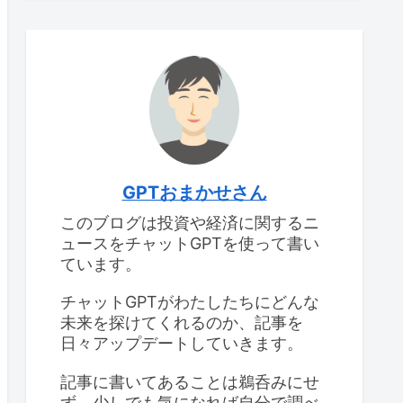
GPTおまかせさん
このブログは投資や経済に関するニ
ュースをチャットGPTを使って書い
ています。
チャットGPTがわたしたちにどんな
未来を探けてくれるのか、記事を
日々アップデートしていきます。
記事に書いてあることは鵜呑みにせ
ず、少しでも気になれば自分で調べ