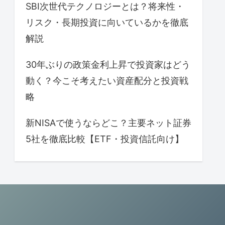
SBI次世代テクノロジーとは？将来性・
リスク・長期投資に向いているかを徹底
解説
30年ぶりの政策金利上昇で投資家はどう
動く？今こそ考えたい資産配分と投資戦
略
新NISAで使うならどこ？主要ネット証券
5社を徹底比較【ETF・投資信託向け】