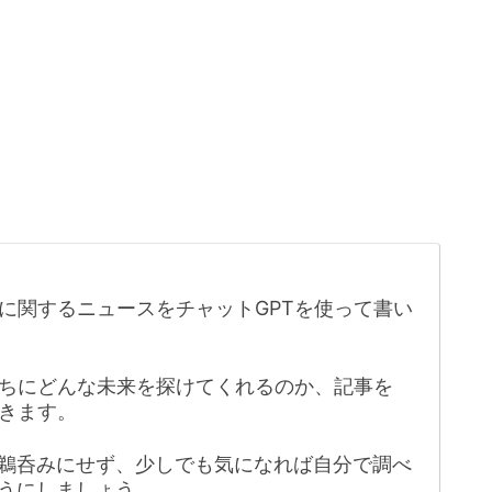
に関するニュースをチャットGPTを使って書い
たちにどんな未来を探けてくれるのか、記事を
きます。
鵜呑みにせず、少しでも気になれば自分で調べ
うにしましょう。