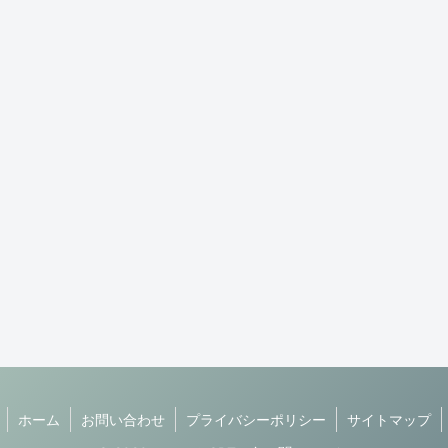
ホーム
お問い合わせ
プライバシーポリシー
サイトマップ