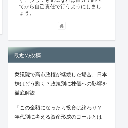
てから自己責任で行うようにしまし
ょう。
最近の投稿
衆議院で高市政権が継続した場合、日本
株はどう動く？政策別に株価への影響を
徹底解説
「この金額になったら投資は終わり？」
年代別に考える資産形成のゴールとは