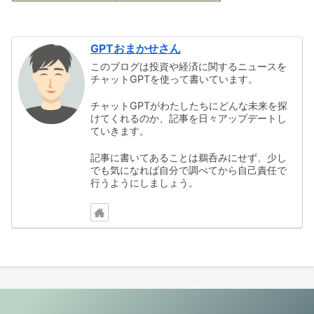
GPTおまかせさん
このブログは投資や経済に関するニュースを
チャットGPTを使って書いています。
チャットGPTがわたしたちにどんな未来を探
けてくれるのか、記事を日々アップデートし
ていきます。
記事に書いてあることは鵜呑みにせず、少し
でも気になれば自分で調べてから自己責任で
行うようにしましょう。