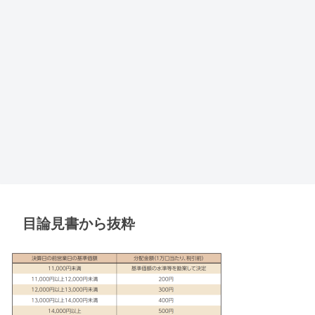
目論見書から抜粋