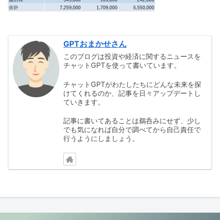
GPTおまかせさん
このブログは投資や経済に関するニュースを
チャットGPTを使って書いています。
チャットGPTがわたしたちにどんな未来を探
けてくれるのか、記事を日々アップデートし
ていきます。
記事に書いてあることは鵜呑みにせず、少し
でも気になれば自分で調べてから自己責任で
行うようにしましょう。