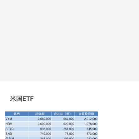
米国ETF