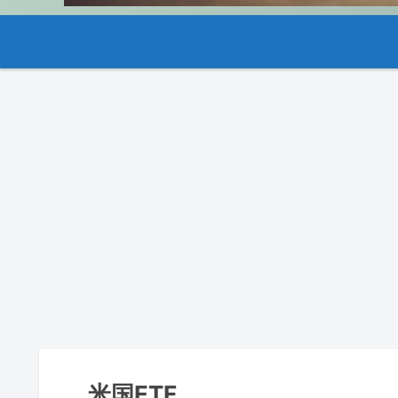
米国ETF