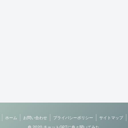
ホーム
お問い合わせ
プライバシーポリシー
サイトマップ
© 2020 チャットGPTに色々聞いてみた.