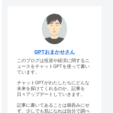
GPTおまかせさん
このブログは投資や経済に関するニ
ュースをチャットGPTを使って書い
ています。
チャットGPTがわたしたちにどんな
未来を探けてくれるのか、記事を
日々アップデートしていきます。
記事に書いてあることは鵜呑みにせ
ず、少しでも気になれば自分で調べ