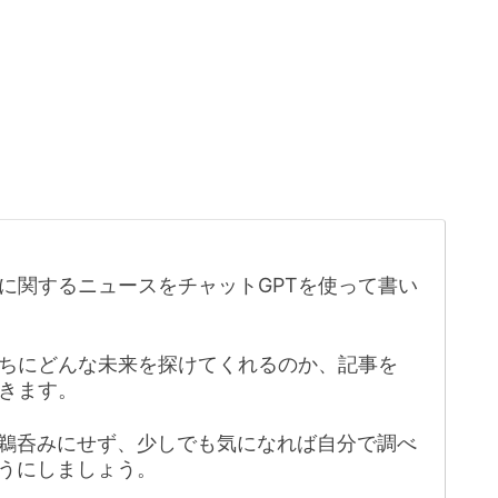
に関するニュースをチャットGPTを使って書い
たちにどんな未来を探けてくれるのか、記事を
きます。
鵜呑みにせず、少しでも気になれば自分で調べ
うにしましょう。