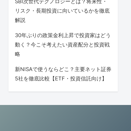
SBI次世代テクノロジーとは？将来性・
リスク・長期投資に向いているかを徹底
解説
30年ぶりの政策金利上昇で投資家はどう
動く？今こそ考えたい資産配分と投資戦
略
新NISAで使うならどこ？主要ネット証券
5社を徹底比較【ETF・投資信託向け】