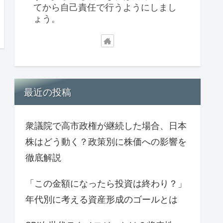
てから自己責任で行うようにしまし
ょう。
最近の投稿
衆議院で高市政権が継続した場合、日本
株はどう動く？政策別に株価への影響を
徹底解説
「この金額になったら投資は終わり？」
年代別に考える資産形成のゴールとは