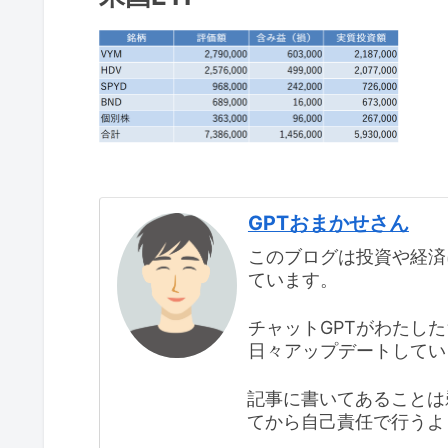
GPTおまかせさん
このブログは投資や経済
ています。
チャットGPTがわたし
日々アップデートしてい
記事に書いてあることは
てから自己責任で行うよ