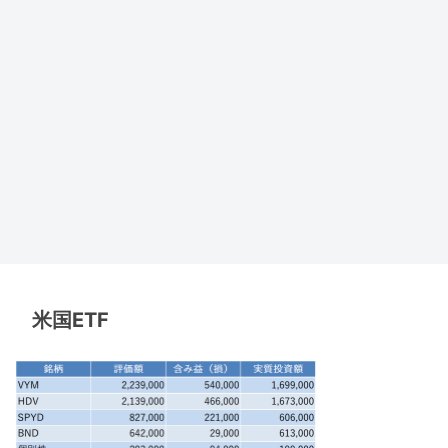
米国ETF