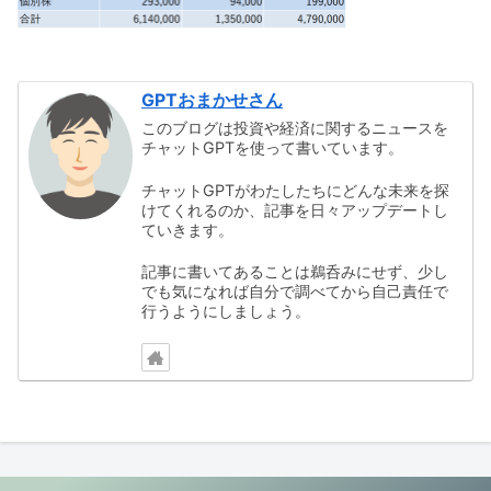
GPTおまかせさん
このブログは投資や経済に関するニュースを
チャットGPTを使って書いています。
チャットGPTがわたしたちにどんな未来を探
けてくれるのか、記事を日々アップデートし
ていきます。
記事に書いてあることは鵜呑みにせず、少し
でも気になれば自分で調べてから自己責任で
行うようにしましょう。