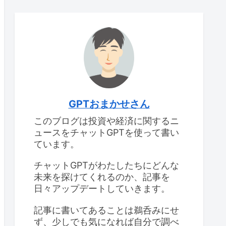
GPTおまかせさん
このブログは投資や経済に関するニ
ュースをチャットGPTを使って書い
ています。
チャットGPTがわたしたちにどんな
未来を探けてくれるのか、記事を
日々アップデートしていきます。
記事に書いてあることは鵜呑みにせ
ず、少しでも気になれば自分で調べ