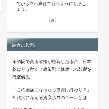
てから自己責任で行うようにしまし
ょう。
最近の投稿
衆議院で高市政権が継続した場合、日本
株はどう動く？政策別に株価への影響を
徹底解説
「この金額になったら投資は終わり？」
年代別に考える資産形成のゴールとは