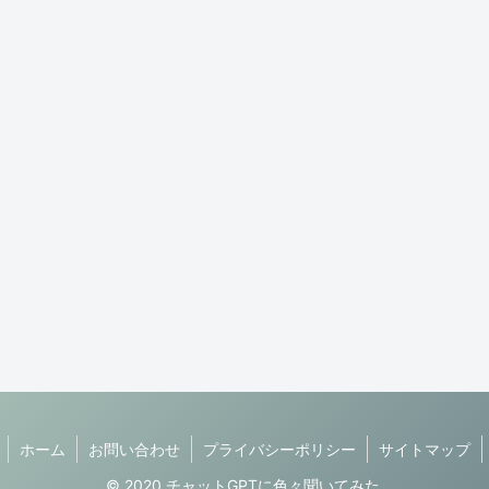
ホーム
お問い合わせ
プライバシーポリシー
サイトマップ
© 2020 チャットGPTに色々聞いてみた.