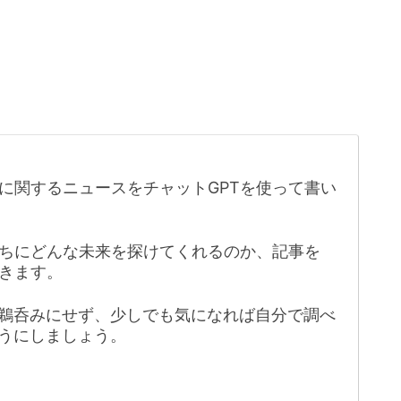
に関するニュースをチャットGPTを使って書い
たちにどんな未来を探けてくれるのか、記事を
きます。
鵜呑みにせず、少しでも気になれば自分で調べ
うにしましょう。