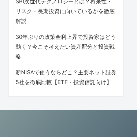
SBI次世代テクノロジーとは？将来性・
リスク・長期投資に向いているかを徹底
解説
30年ぶりの政策金利上昇で投資家はどう
動く？今こそ考えたい資産配分と投資戦
略
新NISAで使うならどこ？主要ネット証券
5社を徹底比較【ETF・投資信託向け】