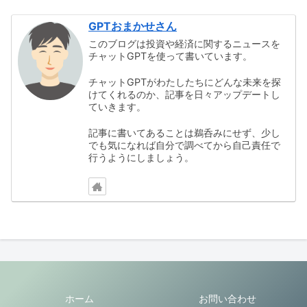
GPTおまかせさん
このブログは投資や経済に関するニュースを
チャットGPTを使って書いています。
チャットGPTがわたしたちにどんな未来を探
けてくれるのか、記事を日々アップデートし
ていきます。
記事に書いてあることは鵜呑みにせず、少し
でも気になれば自分で調べてから自己責任で
行うようにしましょう。
ホーム
お問い合わせ