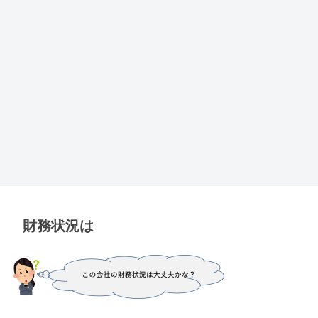
財務状況は