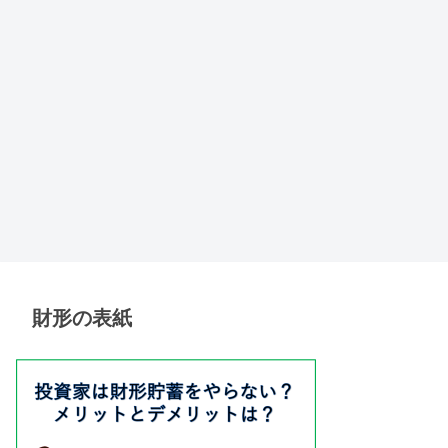
財形の表紙