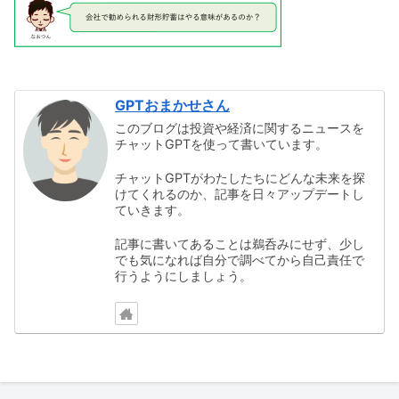
GPTおまかせさん
このブログは投資や経済に関するニュースを
チャットGPTを使って書いています。
チャットGPTがわたしたちにどんな未来を探
けてくれるのか、記事を日々アップデートし
ていきます。
記事に書いてあることは鵜呑みにせず、少し
でも気になれば自分で調べてから自己責任で
行うようにしましょう。