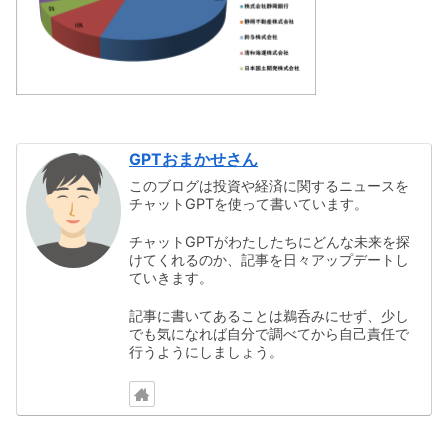
GPTおまかせさん
このブログは投資や経済に関するニュースを
チャットGPTを使って書いています。
チャットGPTがわたしたちにどんな未来を探
けてくれるのか、記事を日々アップデートし
ていきます。
記事に書いてあることは鵜呑みにせず、少し
でも気になれば自分で調べてから自己責任で
行うようにしましょう。