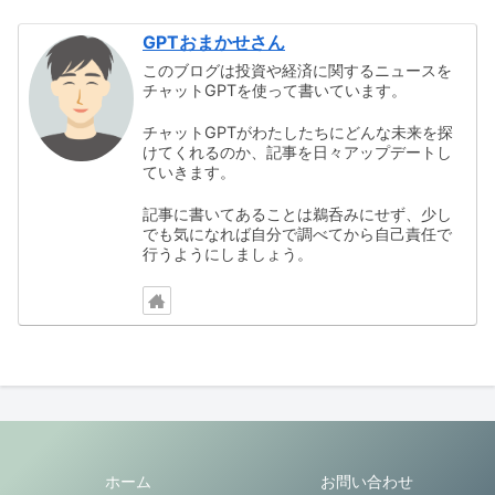
GPTおまかせさん
このブログは投資や経済に関するニュースを
チャットGPTを使って書いています。
チャットGPTがわたしたちにどんな未来を探
けてくれるのか、記事を日々アップデートし
ていきます。
記事に書いてあることは鵜呑みにせず、少し
でも気になれば自分で調べてから自己責任で
行うようにしましょう。
ホーム
お問い合わせ