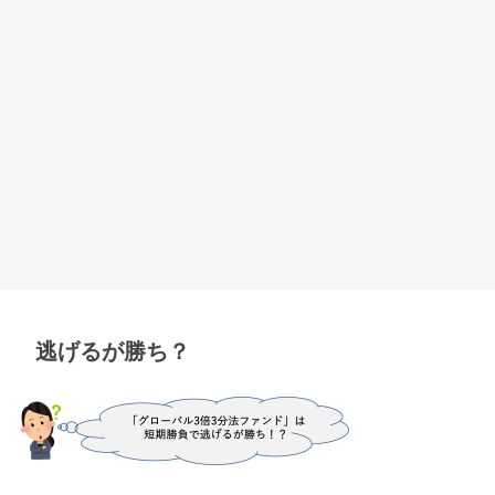
逃げるが勝ち？