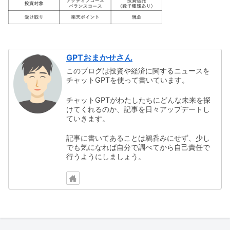
GPTおまかせさん
このブログは投資や経済に関するニュースを
チャットGPTを使って書いています。
チャットGPTがわたしたちにどんな未来を探
けてくれるのか、記事を日々アップデートし
ていきます。
記事に書いてあることは鵜呑みにせず、少し
でも気になれば自分で調べてから自己責任で
行うようにしましょう。