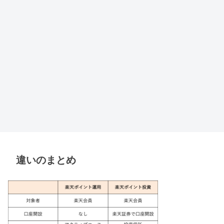
違いのまとめ