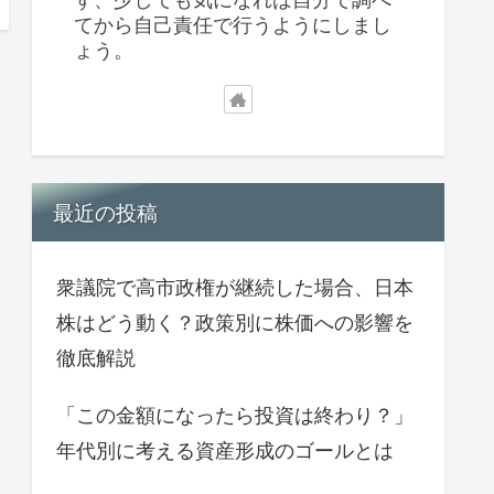
てから自己責任で行うようにしまし
ょう。
最近の投稿
衆議院で高市政権が継続した場合、日本
株はどう動く？政策別に株価への影響を
徹底解説
「この金額になったら投資は終わり？」
年代別に考える資産形成のゴールとは