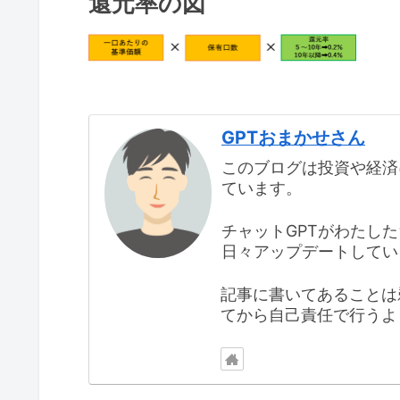
還元率の図
GPTおまかせさん
このブログは投資や経済
ています。
チャットGPTがわたし
日々アップデートしてい
記事に書いてあることは
てから自己責任で行うよ