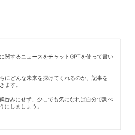
に関するニュースをチャットGPTを使って書い
たちにどんな未来を探けてくれるのか、記事を
きます。
鵜呑みにせず、少しでも気になれば自分で調べ
うにしましょう。