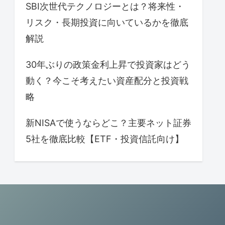
SBI次世代テクノロジーとは？将来性・
リスク・長期投資に向いているかを徹底
解説
30年ぶりの政策金利上昇で投資家はどう
動く？今こそ考えたい資産配分と投資戦
略
新NISAで使うならどこ？主要ネット証券
5社を徹底比較【ETF・投資信託向け】