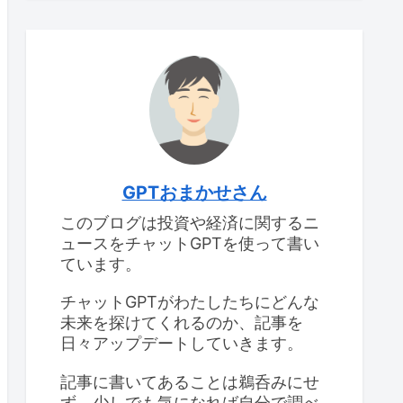
GPTおまかせさん
このブログは投資や経済に関するニ
ュースをチャットGPTを使って書い
ています。
チャットGPTがわたしたちにどんな
未来を探けてくれるのか、記事を
日々アップデートしていきます。
記事に書いてあることは鵜呑みにせ
ず、少しでも気になれば自分で調べ