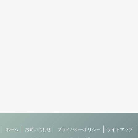
ホーム
お問い合わせ
プライバシーポリシー
サイトマップ