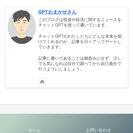
GPTおまかせさん
このブログは投資や経済に関するニュースを
チャットGPTを使って書いています。
チャットGPTがわたしたちにどんな未来を探
けてくれるのか、記事を日々アップデートし
ていきます。
記事に書いてあることは鵜呑みにせず、少し
でも気になれば自分で調べてから自己責任で
行うようにしましょう。
ホーム
お問い合わせ