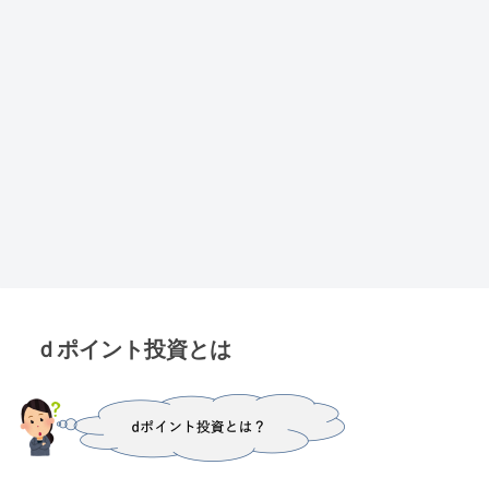
ｄポイント投資とは