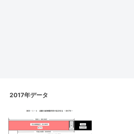
2017年データ