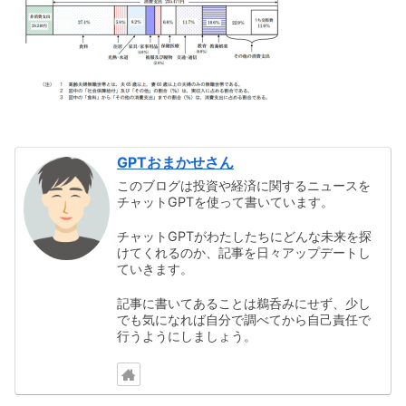
GPTおまかせさん
このブログは投資や経済に関するニュースを
チャットGPTを使って書いています。
チャットGPTがわたしたちにどんな未来を探
けてくれるのか、記事を日々アップデートし
ていきます。
記事に書いてあることは鵜呑みにせず、少し
でも気になれば自分で調べてから自己責任で
行うようにしましょう。