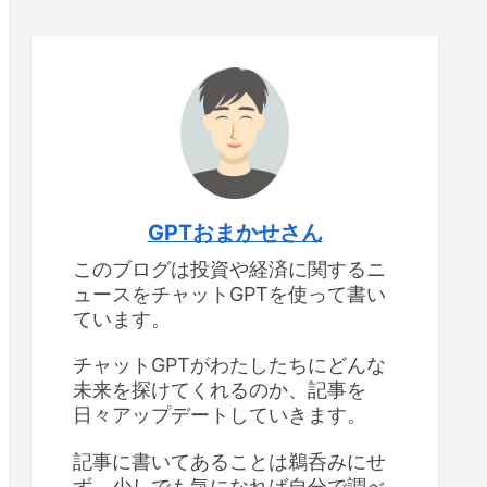
GPTおまかせさん
このブログは投資や経済に関するニ
ュースをチャットGPTを使って書い
ています。
チャットGPTがわたしたちにどんな
未来を探けてくれるのか、記事を
日々アップデートしていきます。
記事に書いてあることは鵜呑みにせ
ず、少しでも気になれば自分で調べ