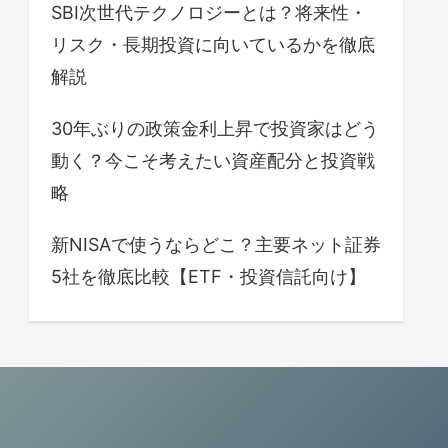
SBI次世代テクノロジーとは？将来性・
リスク・長期投資に向いているかを徹底
解説
30年ぶりの政策金利上昇で投資家はどう
動く？今こそ考えたい資産配分と投資戦
略
新NISAで使うならどこ？主要ネット証券
5社を徹底比較【ETF・投資信託向け】