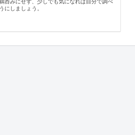
鵜呑みにせず、少しでも気になれば自分で調べ
うにしましょう。