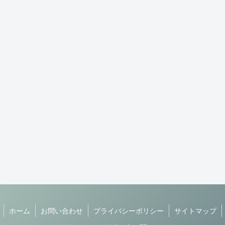
ホーム
お問い合わせ
プライバシーポリシー
サイトマップ