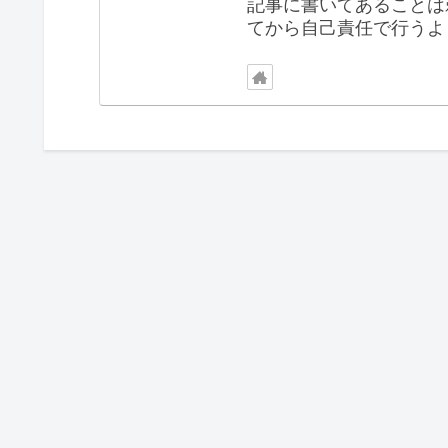
記事に書いてあることは
てから自己責任で行うよ