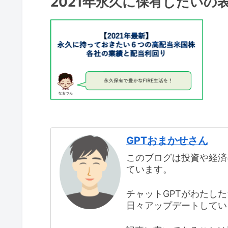
2021年永久に保有したいの
GPTおまかせさん
このブログは投資や経済
ています。
チャットGPTがわたし
日々アップデートしてい