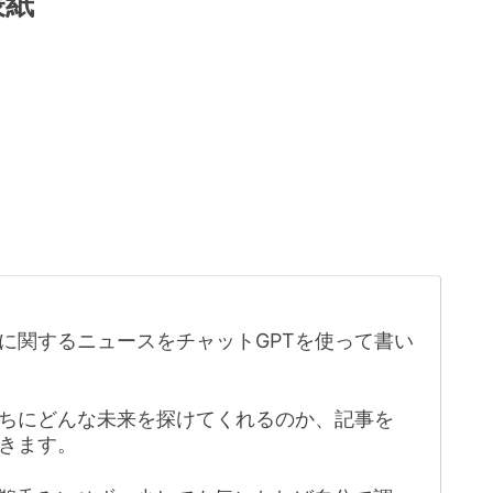
表紙
に関するニュースをチャットGPTを使って書い
たちにどんな未来を探けてくれるのか、記事を
きます。