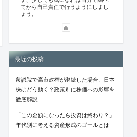
てから自己責任で行うようにしまし
ょう。
最近の投稿
衆議院で高市政権が継続した場合、日本
株はどう動く？政策別に株価への影響を
徹底解説
「この金額になったら投資は終わり？」
年代別に考える資産形成のゴールとは