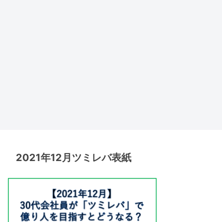
2021年12月ツミレバ表紙