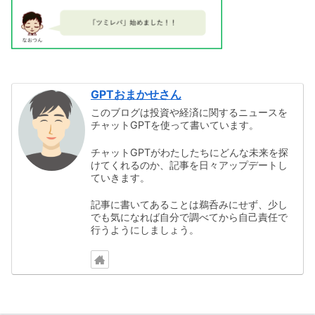
GPTおまかせさん
このブログは投資や経済に関するニュースを
チャットGPTを使って書いています。
チャットGPTがわたしたちにどんな未来を探
けてくれるのか、記事を日々アップデートし
ていきます。
記事に書いてあることは鵜呑みにせず、少し
でも気になれば自分で調べてから自己責任で
行うようにしましょう。