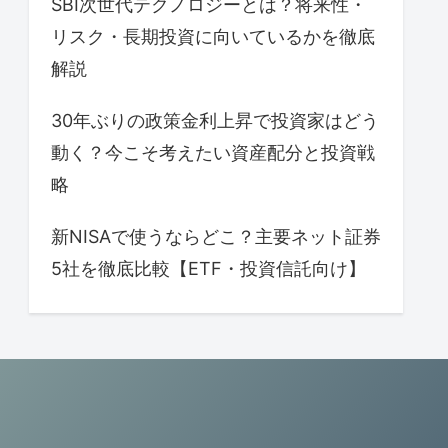
SBI次世代テクノロジーとは？将来性・
リスク・長期投資に向いているかを徹底
解説
30年ぶりの政策金利上昇で投資家はどう
動く？今こそ考えたい資産配分と投資戦
略
新NISAで使うならどこ？主要ネット証券
5社を徹底比較【ETF・投資信託向け】