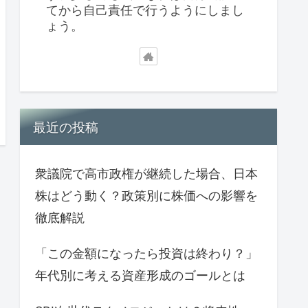
てから自己責任で行うようにしまし
ょう。
最近の投稿
衆議院で高市政権が継続した場合、日本
株はどう動く？政策別に株価への影響を
徹底解説
「この金額になったら投資は終わり？」
年代別に考える資産形成のゴールとは