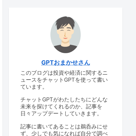
GPTおまかせさん
このブログは投資や経済に関するニ
ュースをチャットGPTを使って書い
ています。
チャットGPTがわたしたちにどんな
未来を探けてくれるのか、記事を
日々アップデートしていきます。
記事に書いてあることは鵜呑みにせ
ず、少しでも気になれば自分で調べ