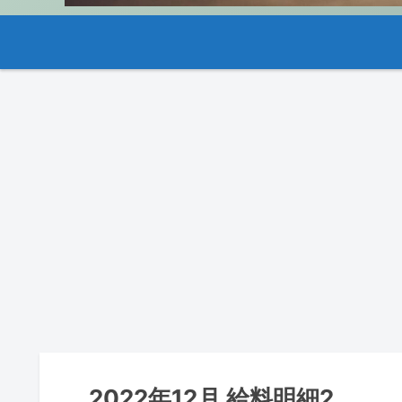
2022年12月 給料明細2