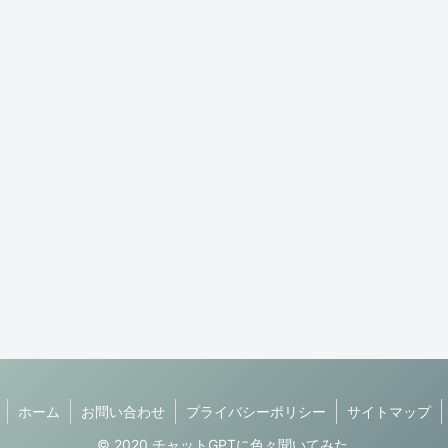
ホーム
お問い合わせ
プライバシーポリシー
サイトマップ
© 2020 チャットGPTに色々聞いてみた.