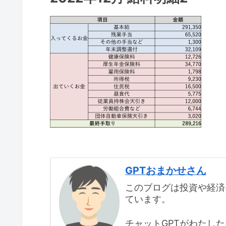
GPTおまかせさん
このブログは投資や経済
ています。
チャットGPTがわたし