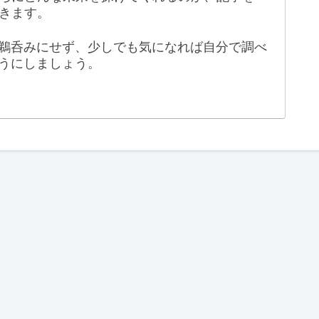
きます。
鵜呑みにせず、少しでも気になれば自分で調べ
うにしましょう。