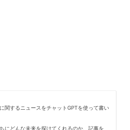
に関するニュースをチャットGPTを使って書い
たちにどんな未来を探けてくれるのか、記事を