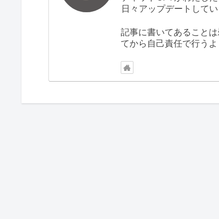
日々アップデートしてい
記事に書いてあることは
てから自己責任で行うよ