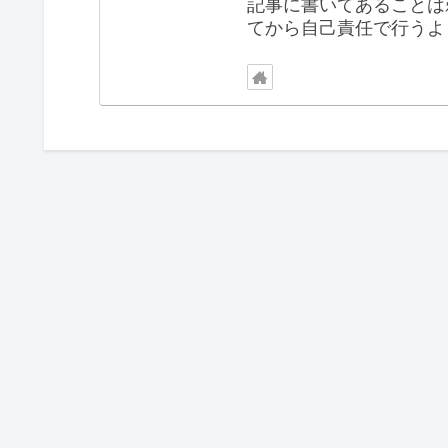
記事に書いてあることは
てから自己責任で行うよ