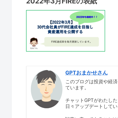
2022年3月FIREの表紙
GPTおまかせさん
このブログは投資や経済
ています。
チャットGPTがわたし
日々アップデートしてい