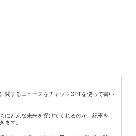
に関するニュースをチャットGPTを使って書い
たちにどんな未来を探けてくれるのか、記事を
きます。