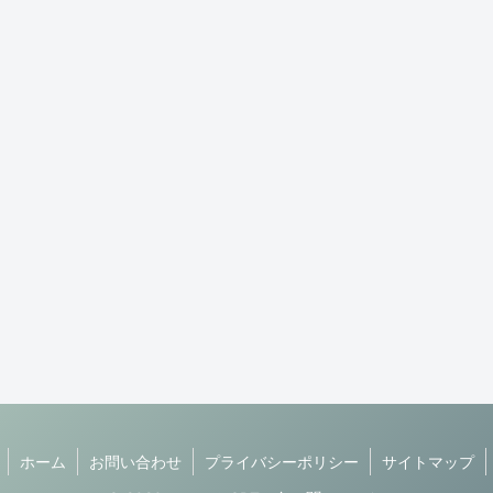
ホーム
お問い合わせ
プライバシーポリシー
サイトマップ