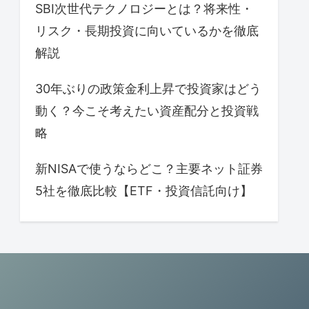
SBI次世代テクノロジーとは？将来性・
リスク・長期投資に向いているかを徹底
解説
30年ぶりの政策金利上昇で投資家はどう
動く？今こそ考えたい資産配分と投資戦
略
新NISAで使うならどこ？主要ネット証券
5社を徹底比較【ETF・投資信託向け】