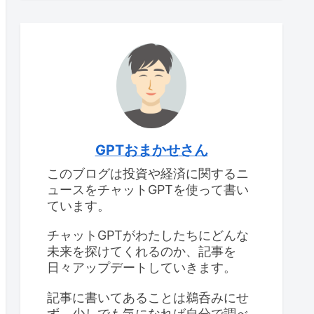
GPTおまかせさん
このブログは投資や経済に関するニ
ュースをチャットGPTを使って書い
ています。
チャットGPTがわたしたちにどんな
未来を探けてくれるのか、記事を
日々アップデートしていきます。
記事に書いてあることは鵜呑みにせ
ず、少しでも気になれば自分で調べ