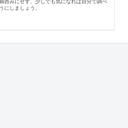
鵜呑みにせず、少しでも気になれば自分で調べ
うにしましょう。