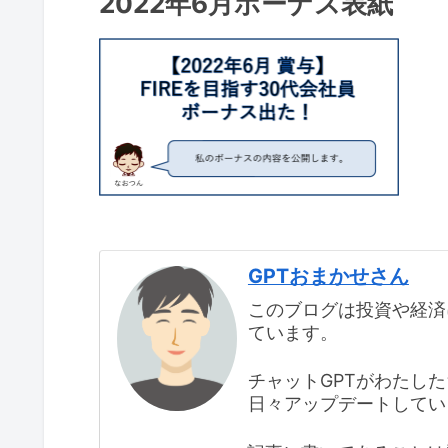
2022年6月ボーナス表紙
GPTおまかせさん
このブログは投資や経済
ています。
チャットGPTがわたし
日々アップデートしてい