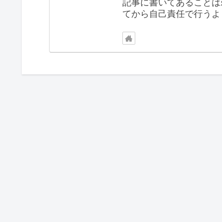
記事に書いてあることは
てから自己責任で行うよ