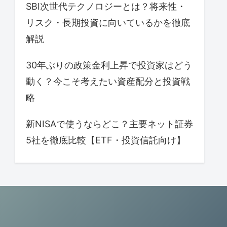
SBI次世代テクノロジーとは？将来性・
リスク・長期投資に向いているかを徹底
解説
30年ぶりの政策金利上昇で投資家はどう
動く？今こそ考えたい資産配分と投資戦
略
新NISAで使うならどこ？主要ネット証券
5社を徹底比較【ETF・投資信託向け】