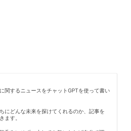
に関するニュースをチャットGPTを使って書い
たちにどんな未来を探けてくれるのか、記事を
きます。