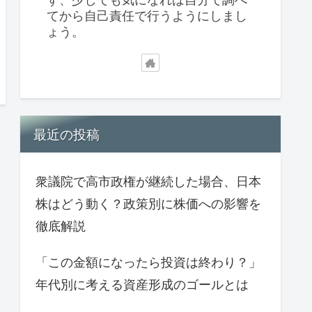
てから自己責任で行うようにしまし
ょう。
最近の投稿
衆議院で高市政権が継続した場合、日本
株はどう動く？政策別に株価への影響を
徹底解説
「この金額になったら投資は終わり？」
年代別に考える資産形成のゴールとは