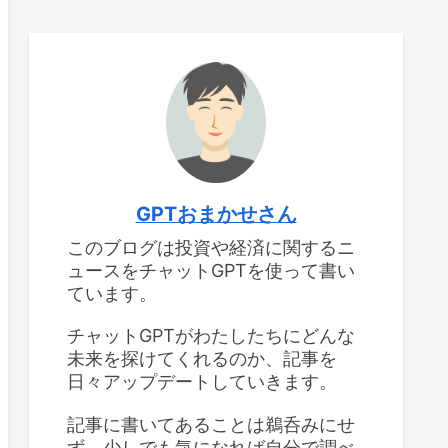
GPTおまかせさん
このブログは投資や経済に関するニ
ュースをチャットGPTを使って書い
ています。
チャットGPTがわたしたちにどんな
未来を探けてくれるのか、記事を
日々アップデートしていきます。
記事に書いてあることは鵜呑みにせ
ず、少しでも気になれば自分で調べ