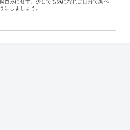
鵜呑みにせず、少しでも気になれば自分で調べ
うにしましょう。