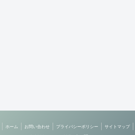
ホーム
お問い合わせ
プライバシーポリシー
サイトマップ