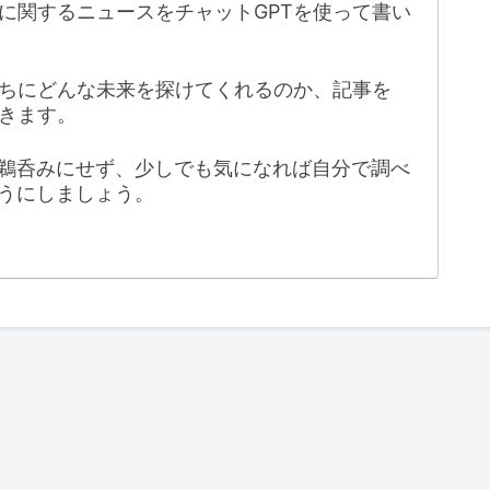
に関するニュースをチャットGPTを使って書い
たちにどんな未来を探けてくれるのか、記事を
きます。
鵜呑みにせず、少しでも気になれば自分で調べ
うにしましょう。