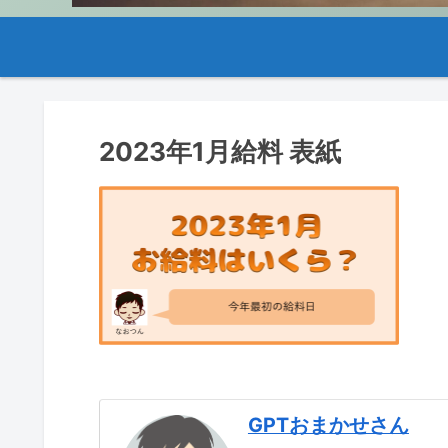
2023年1月給料 表紙
GPTおまかせさん