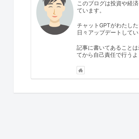
このブログは投資や経済
ています。
チャットGPTがわたし
日々アップデートしてい
記事に書いてあることは
てから自己責任で行うよ