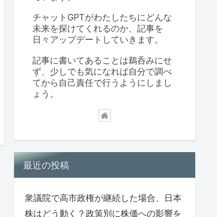
チャットGPTがわたしたちにどんな
未来を探けてくれるのか、記事を
日々アップデートしていきます。
記事に書いてあることは鵜呑みにせ
ず、少しでも気になれば自分で調べ
てから自己責任で行うようにしまし
ょう。
最近の投稿
衆議院で高市政権が継続した場合、日本
株はどう動く？政策別に株価への影響を