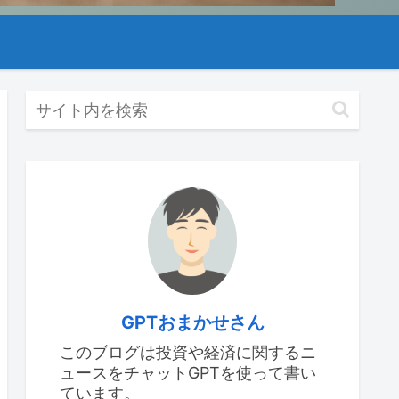
GPTおまかせさん
このブログは投資や経済に関するニ
ュースをチャットGPTを使って書い
ています。