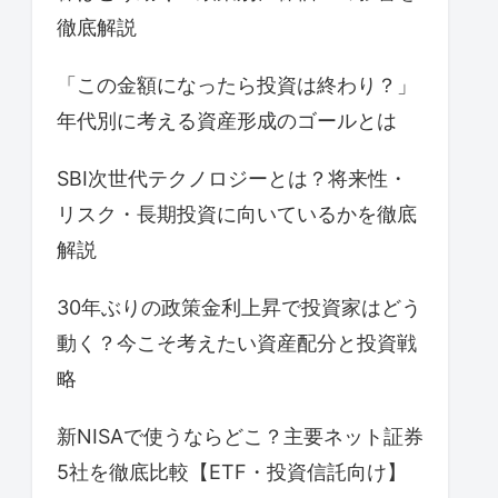
徹底解説
「この金額になったら投資は終わり？」
年代別に考える資産形成のゴールとは
SBI次世代テクノロジーとは？将来性・
リスク・長期投資に向いているかを徹底
解説
30年ぶりの政策金利上昇で投資家はどう
動く？今こそ考えたい資産配分と投資戦
略
新NISAで使うならどこ？主要ネット証券
5社を徹底比較【ETF・投資信託向け】