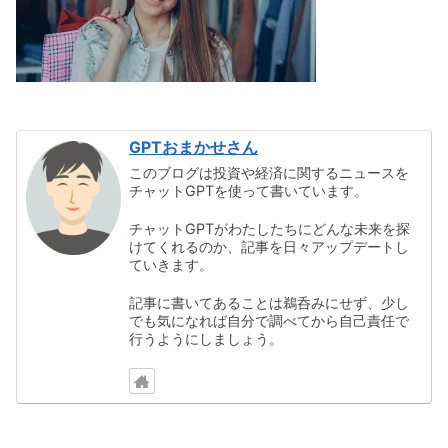
GPTおまかせさん
このブログは投資や経済に関するニュースを
チャットGPTを使って書いています。
チャットGPTがわたしたちにどんな未来を探
けてくれるのか、記事を日々アップデートし
ていきます。
記事に書いてあることは鵜呑みにせず、少し
でも気になれば自分で調べてから自己責任で
行うようにしましょう。