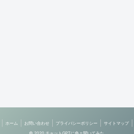
ホーム
お問い合わせ
プライバシーポリシー
サイトマップ
© 2020 チャットGPTに色々聞いてみた.