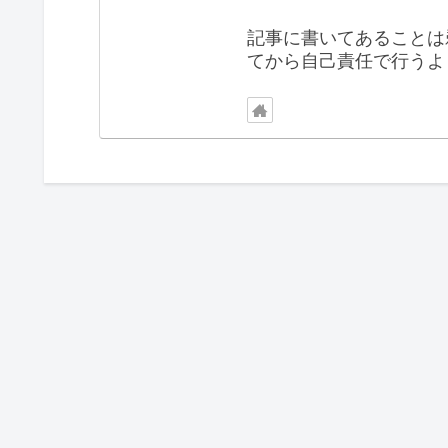
記事に書いてあることは
てから自己責任で行うよ