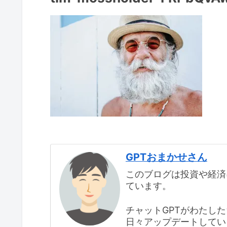
GPTおまかせさん
このブログは投資や経済
ています。
チャットGPTがわたし
日々アップデートしてい