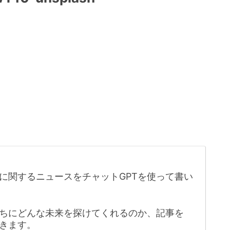
に関するニュースをチャットGPTを使って書い
たちにどんな未来を探けてくれるのか、記事を
きます。