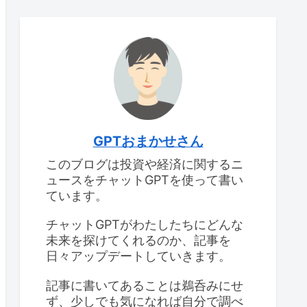
GPTおまかせさん
このブログは投資や経済に関するニ
ュースをチャットGPTを使って書い
ています。
チャットGPTがわたしたちにどんな
未来を探けてくれるのか、記事を
日々アップデートしていきます。
記事に書いてあることは鵜呑みにせ
ず、少しでも気になれば自分で調べ