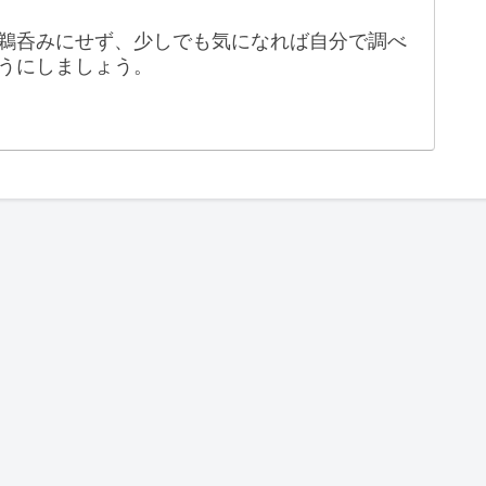
鵜呑みにせず、少しでも気になれば自分で調べ
うにしましょう。