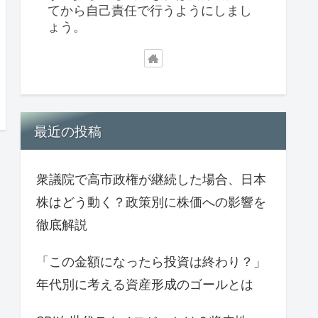
てから自己責任で行うようにしまし
ょう。
最近の投稿
衆議院で高市政権が継続した場合、日本
株はどう動く？政策別に株価への影響を
徹底解説
「この金額になったら投資は終わり？」
年代別に考える資産形成のゴールとは