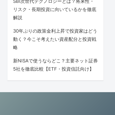
SBI次世代テクノロジーとは？将来性・
リスク・長期投資に向いているかを徹底
解説
30年ぶりの政策金利上昇で投資家はどう
動く？今こそ考えたい資産配分と投資戦
略
新NISAで使うならどこ？主要ネット証券
5社を徹底比較【ETF・投資信託向け】