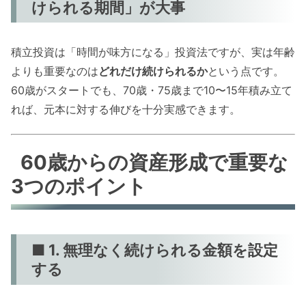
けられる期間」が大事
積立投資は「時間が味方になる」投資法ですが、実は年齢
よりも重要なのは
どれだけ続けられるか
という点です。
60歳がスタートでも、70歳・75歳まで10〜15年積み立て
れば、元本に対する伸びを十分実感できます。
60歳からの資産形成で重要な
3つのポイント
■ 1. 無理なく続けられる金額を設定
する