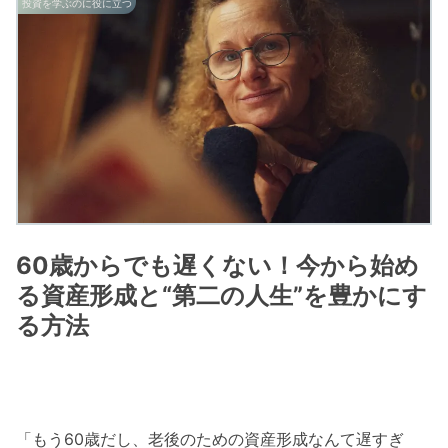
投資を学ぶのに役に立つ
60歳からでも遅くない！今から始め
る資産形成と“第二の人生”を豊かにす
る方法
「もう60歳だし、老後のための資産形成なんて遅すぎ