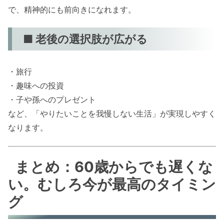
で、精神的にも前向きになれます。
■ 老後の選択肢が広がる
・旅行
・趣味への投資
・子や孫へのプレゼント
など、「やりたいことを我慢しない生活」が実現しやすく
なります。
まとめ：60歳からでも遅くな
い。むしろ今が最高のタイミン
グ