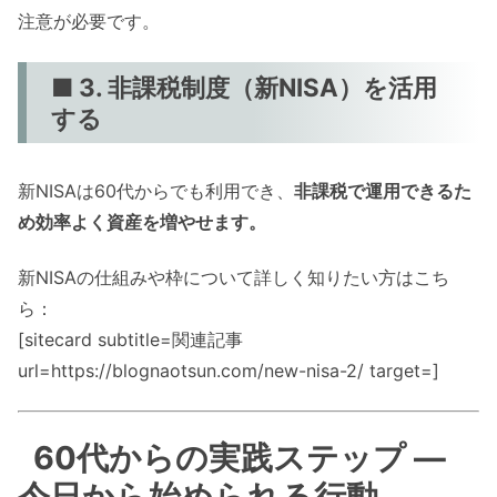
注意が必要です。
■ 3. 非課税制度（新NISA）を活用
する
新NISAは60代からでも利用でき、
非課税で運用できるた
め効率よく資産を増やせます。
新NISAの仕組みや枠について詳しく知りたい方はこち
ら：
[sitecard subtitle=関連記事
url=https://blognaotsun.com/new-nisa-2/ target=]
60代からの実践ステップ —
今日から始められる行動