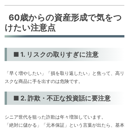
60歳からの資産形成で気をつ
けたい注意点
■ 1. リスクの取りすぎに注意
「早く増やしたい」「損を取り返したい」と焦って、高リ
スクな商品に手を出すのは危険です。
■ 2. 詐欺・不正な投資話に要注意
シニア世代を狙った詐欺は年々増加しています。
「絶対に儲かる」「元本保証」という言葉が出たら、基本