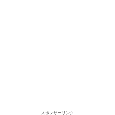
スポンサーリンク