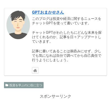
GPTおまかせさん
このブログは投資や経済に関するニュースを
チャットGPTを使って書いています。
チャットGPTがわたしたちにどんな未来を探
けてくれるのか、記事を日々アップデートし
ていきます。
記事に書いてあることは鵜呑みにせず、少し
でも気になれば自分で調べてから自己責任で
行うようにしましょう。
投資を学ぶのに役に立つ
スポンサーリンク