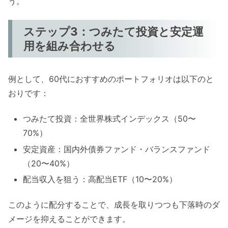
う。
ステップ3：つみたて投資と安定運
用を組み合わせる
例として、60代におすすめのポートフォリオは以下のと
おりです：
つみたて投資：全世界株式インデックス（50〜
70%）
安定資産：国内外債券ファンド・バランスファンド
（20〜40%）
配当収入を狙う：高配当ETF（10〜20%）
このように配分することで、成長を取りつつも下落時のダ
メージを抑えることができます。