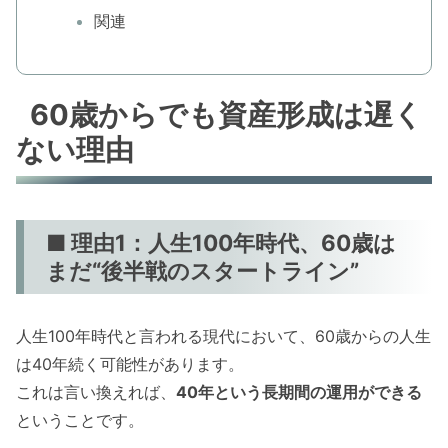
関連
60歳からでも資産形成は遅く
ない理由
■ 理由1：人生100年時代、60歳は
まだ“後半戦のスタートライン”
人生100年時代と言われる現代において、60歳からの人生
は40年続く可能性があります。
これは言い換えれば、
40年という長期間の運用ができる
ということです。