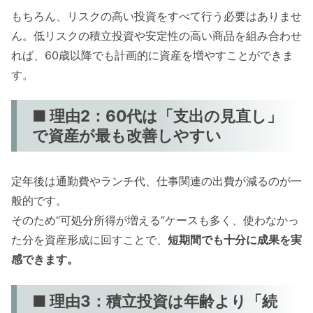
もちろん、リスクの高い投資をすべて行う必要はありませ
ん。低リスクの積立投資や安定性の高い商品を組み合わせ
れば、60歳以降でも計画的に資産を増やすことができま
す。
■ 理由2：60代は「支出の見直し」
で資産が最も改善しやすい
定年後は通勤費やランチ代、仕事関連の出費が減るのが一
般的です。
そのため“可処分所得が増える”ケースも多く、使わなかっ
た分を資産形成に回すことで、
短期間でも十分に成果を実
感できます。
■ 理由3：積立投資は年齢より「続