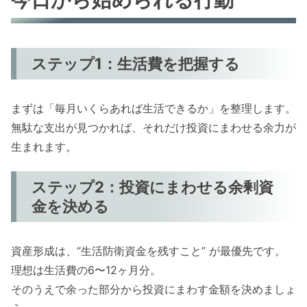
ステップ1：生活費を把握する
まずは「毎月いくらあれば生活できるか」を整理します。
無駄な支出が見つかれば、それだけ投資にまわせる余力が
生まれます。
ステップ2：投資にまわせる余剰資
金を決める
資産形成は、“生活防衛資金を残すこと” が最優先です。
理想は生活費の6〜12ヶ月分。
そのうえで余った部分から投資にまわす金額を決めましょ