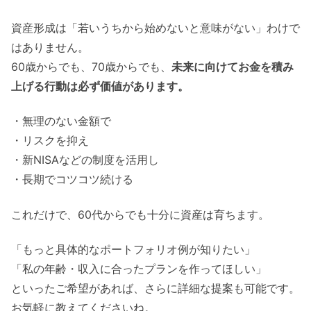
資産形成は「若いうちから始めないと意味がない」わけで
はありません。
60歳からでも、70歳からでも、
未来に向けてお金を積み
上げる行動は必ず価値があります。
・無理のない金額で
・リスクを抑え
・新NISAなどの制度を活用し
・長期でコツコツ続ける
これだけで、60代からでも十分に資産は育ちます。
「もっと具体的なポートフォリオ例が知りたい」
「私の年齢・収入に合ったプランを作ってほしい」
といったご希望があれば、さらに詳細な提案も可能です。
お気軽に教えてくださいね。