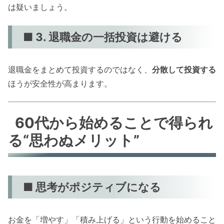
は疑いましょう。
■ 3. 退職金の一括投資は避ける
退職金をまとめて投資するのではなく、
分散して投資する
ほうが安全性が高まります。
60代から始めることで得られ
る“思わぬメリット”
■ 思考がポジティブになる
お金を「増やす」「積み上げる」という行動を始めること