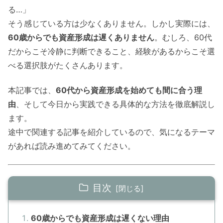
る…」
そう感じている方は少なくありません。しかし実際には、
60歳からでも資産形成は遅くありません
。むしろ、60代
だからこそ冷静に判断できること、経験があるからこそ選
べる選択肢がたくさんあります。
本記事では、
60代から資産形成を始めても間に合う理
由
、そして今日から実践できる具体的な方法を徹底解説し
ます。
途中で関連する記事を紹介しているので、気になるテーマ
があれば読み進めてみてください。
目次
60歳からでも資産形成は遅くない理由