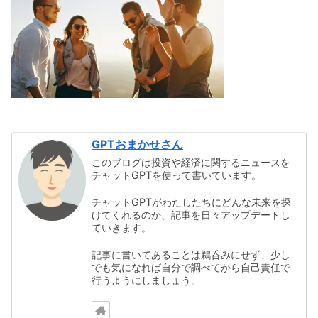
GPTおまかせさん
このブログは投資や経済に関するニュースを
チャットGPTを使って書いています。
チャットGPTがわたしたちにどんな未来を探
けてくれるのか、記事を日々アップデートし
ていきます。
記事に書いてあることは鵜呑みにせず、少し
でも気になれば自分で調べてから自己責任で
行うようにしましょう。