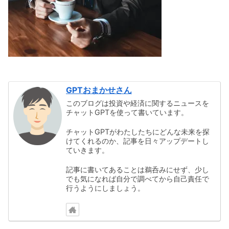
GPTおまかせさん
このブログは投資や経済に関するニュースを
チャットGPTを使って書いています。
チャットGPTがわたしたちにどんな未来を探
けてくれるのか、記事を日々アップデートし
ていきます。
記事に書いてあることは鵜呑みにせず、少し
でも気になれば自分で調べてから自己責任で
行うようにしましょう。