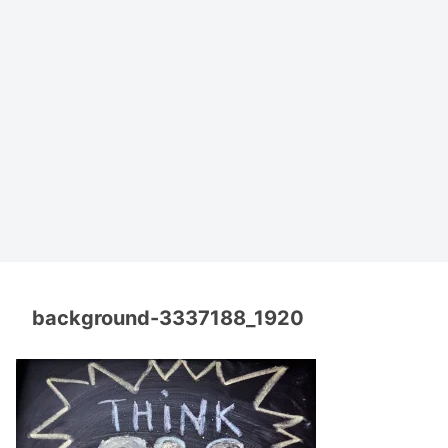
background-3337188_1920