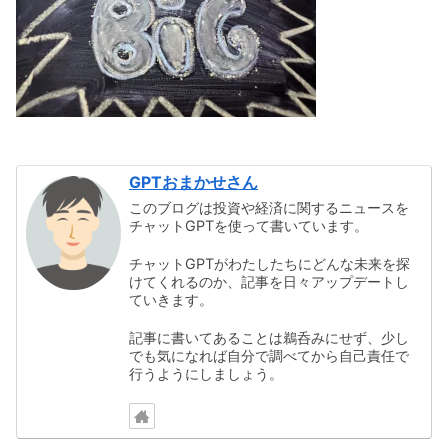
GPTおまかせさん
このブログは投資や経済に関するニュースを
チャットGPTを使って書いています。
チャットGPTがわたしたちにどんな未来を探
けてくれるのか、記事を日々アップデートし
ていきます。
記事に書いてあることは鵜呑みにせず、少し
でも気になれば自分で調べてから自己責任で
行うようにしましょう。