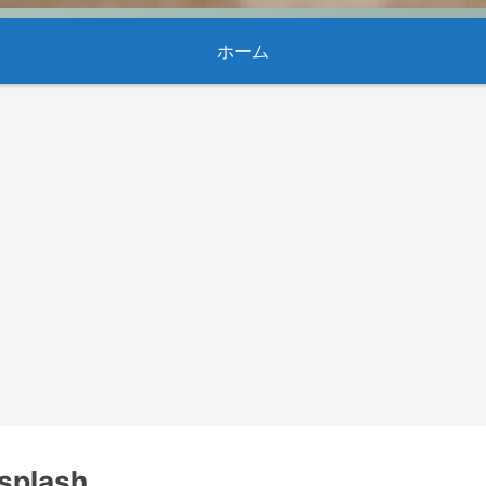
ホーム
splash