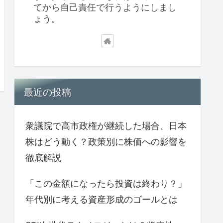
てから自己責任で行うようにしまし
ょう。
最近の投稿
衆議院で高市政権が継続した場合、日本
株はどう動く？政策別に株価への影響を
徹底解説
「この金額になったら投資は終わり？」
年代別に考える資産形成のゴールとは