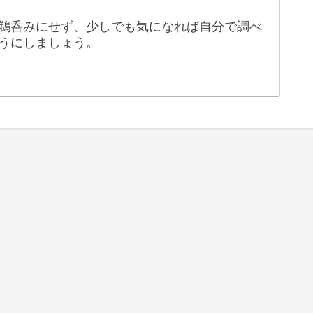
鵜呑みにせず、少しでも気になれば自分で調べ
うにしましょう。