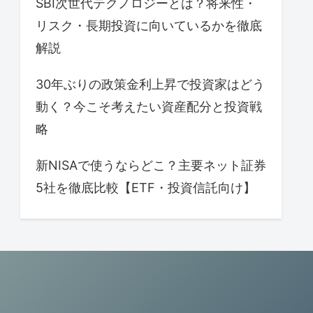
SBI次世代テクノロジーとは？将来性・
リスク・長期投資に向いているかを徹底
解説
30年ぶりの政策金利上昇で投資家はどう
動く？今こそ考えたい資産配分と投資戦
略
新NISAで使うならどこ？主要ネット証券
5社を徹底比較【ETF・投資信託向け】