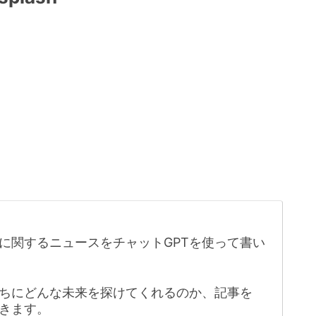
に関するニュースをチャットGPTを使って書い
たちにどんな未来を探けてくれるのか、記事を
きます。