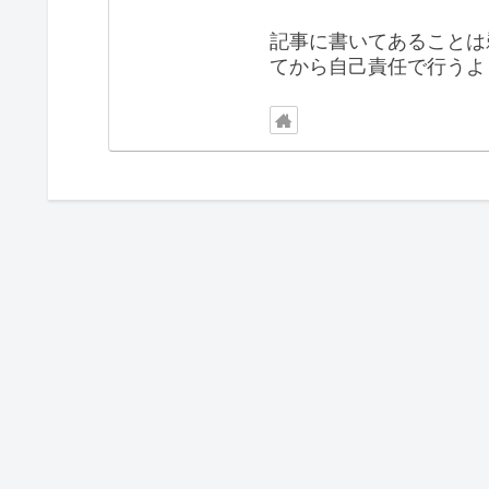
記事に書いてあることは
てから自己責任で行うよ