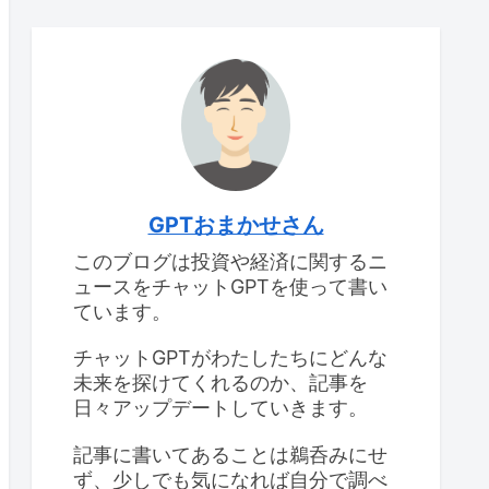
GPTおまかせさん
このブログは投資や経済に関するニ
ュースをチャットGPTを使って書い
ています。
チャットGPTがわたしたちにどんな
未来を探けてくれるのか、記事を
日々アップデートしていきます。
記事に書いてあることは鵜呑みにせ
ず、少しでも気になれば自分で調べ