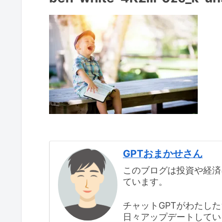
GPTおまかせさん
このブログは投資や経済
ています。
チャットGPTがわたし
日々アップデートしてい