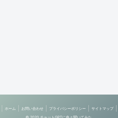
ホーム
お問い合わせ
プライバシーポリシー
サイトマップ
© 2020 チャットGPTに色々聞いてみた.