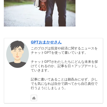
GPTおまかせさん
このブログは投資や経済に関するニュースを
チャットGPTを使って書いています。
チャットGPTがわたしたちにどんな未来を探
けてくれるのか、記事を日々アップデートし
ていきます。
記事に書いてあることは鵜呑みにせず、少し
でも気になれば自分で調べてから自己責任で
行うようにしましょう。