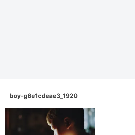
boy-g6e1cdeae3_1920