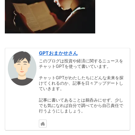
GPTおまかせさん
このブログは投資や経済に関するニュースを
チャットGPTを使って書いています。
チャットGPTがわたしたちにどんな未来を探
けてくれるのか、記事を日々アップデートし
ていきます。
記事に書いてあることは鵜呑みにせず、少し
でも気になれば自分で調べてから自己責任で
行うようにしましょう。