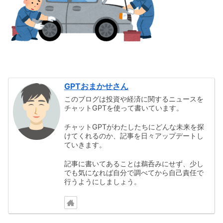
GPTおまかせさん
このブログは投資や経済に関するニュースを
チャットGPTを使って書いています。
チャットGPTがわたしたちにどんな未来を探
けてくれるのか、記事を日々アップデートし
ていきます。
記事に書いてあることは鵜呑みにせず、少し
でも気になれば自分で調べてから自己責任で
行うようにしましょう。