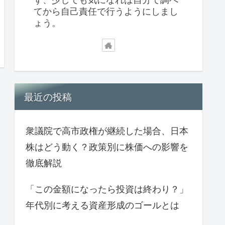
てから自己責任で行うようにしまし
ょう。
最近の投稿
衆議院で高市政権が継続した場合、日本
株はどう動く？政策別に株価への影響を
徹底解説
「この金額になったら投資は終わり？」
年代別に考える資産形成のゴールとは