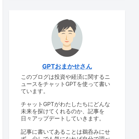
GPTおまかせさん
このブログは投資や経済に関するニ
ュースをチャットGPTを使って書い
ています。
チャットGPTがわたしたちにどんな
未来を探けてくれるのか、記事を
日々アップデートしていきます。
記事に書いてあることは鵜呑みにせ
ず、少しでも気になれば自分で調べ