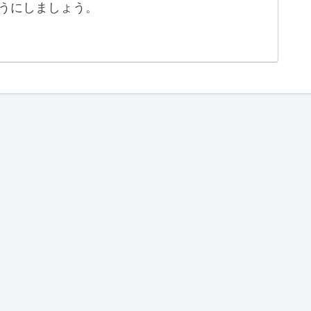
うにしましょう。