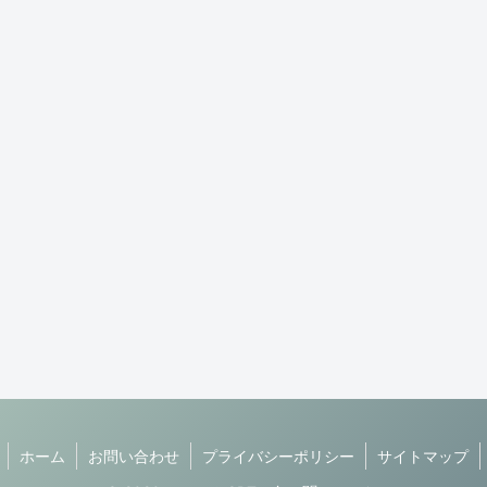
ホーム
お問い合わせ
プライバシーポリシー
サイトマップ