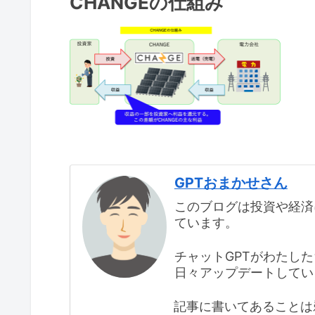
CHANGEの仕組み
GPTおまかせさん
このブログは投資や経済
ています。
チャットGPTがわたし
日々アップデートしてい
記事に書いてあることは