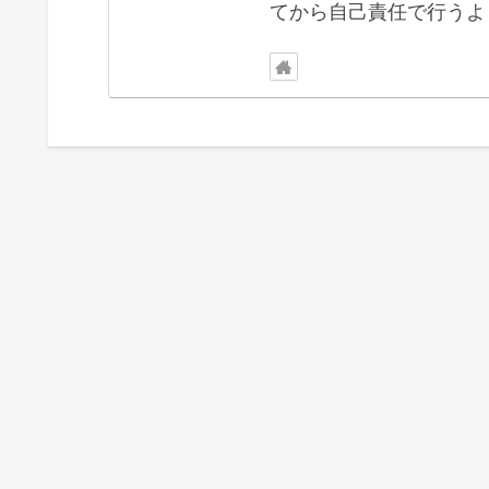
てから自己責任で行うよ