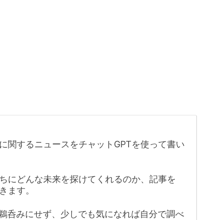
に関するニュースをチャットGPTを使って書い
たちにどんな未来を探けてくれるのか、記事を
きます。
鵜呑みにせず、少しでも気になれば自分で調べ