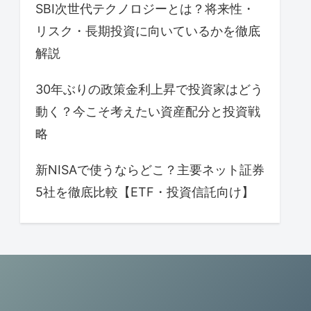
SBI次世代テクノロジーとは？将来性・
リスク・長期投資に向いているかを徹底
解説
30年ぶりの政策金利上昇で投資家はどう
動く？今こそ考えたい資産配分と投資戦
略
新NISAで使うならどこ？主要ネット証券
5社を徹底比較【ETF・投資信託向け】