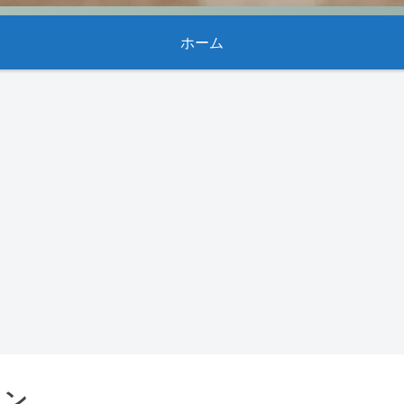
ホーム
ョン