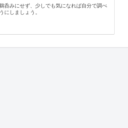
鵜呑みにせず、少しでも気になれば自分で調べ
うにしましょう。