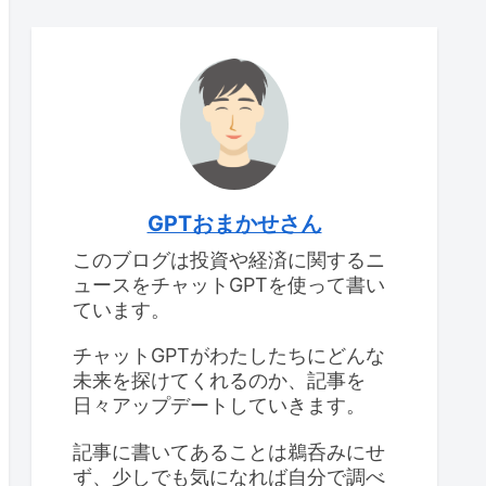
GPTおまかせさん
このブログは投資や経済に関するニ
ュースをチャットGPTを使って書い
ています。
チャットGPTがわたしたちにどんな
未来を探けてくれるのか、記事を
日々アップデートしていきます。
記事に書いてあることは鵜呑みにせ
ず、少しでも気になれば自分で調べ