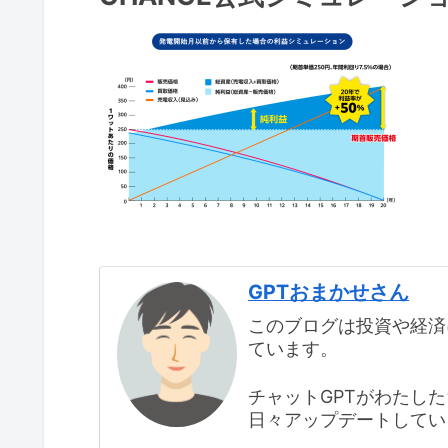
GPTおまかせさん
このブログは投資や経済
ています。
チャットGPTがわたし
日々アップデートしてい