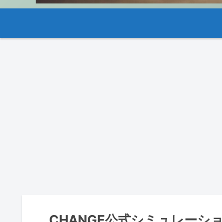
CHANGE公式シミュレーシ