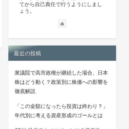
てから自己責任で行うようにしまし
ょう。
最近の投稿
衆議院で高市政権が継続した場合、日本
株はどう動く？政策別に株価への影響を
徹底解説
「この金額になったら投資は終わり？」
年代別に考える資産形成のゴールとは