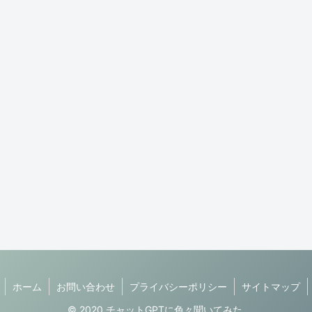
ホーム
お問い合わせ
プライバシーポリシー
サイトマップ
© 2020 チャットGPTに色々聞いてみた.