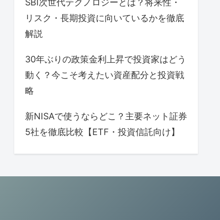
SBI次世代テクノロジーとは？将来性・
リスク・長期投資に向いているかを徹底
解説
30年ぶりの政策金利上昇で投資家はどう
動く？今こそ考えたい資産配分と投資戦
略
新NISAで使うならどこ？主要ネット証券
5社を徹底比較【ETF・投資信託向け】