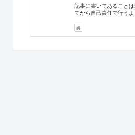
記事に書いてあることは
てから自己責任で行うよ