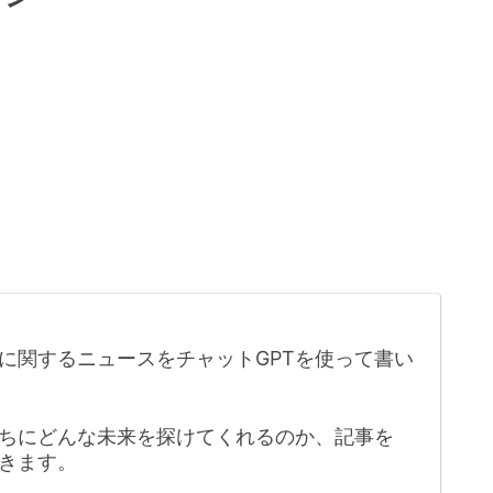
に関するニュースをチャットGPTを使って書い
たちにどんな未来を探けてくれるのか、記事を
きます。