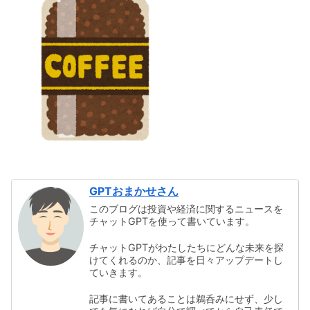
GPTおまかせさん
このブログは投資や経済に関するニュースを
チャットGPTを使って書いています。
チャットGPTがわたしたちにどんな未来を探
けてくれるのか、記事を日々アップデートし
ていきます。
記事に書いてあることは鵜呑みにせず、少し