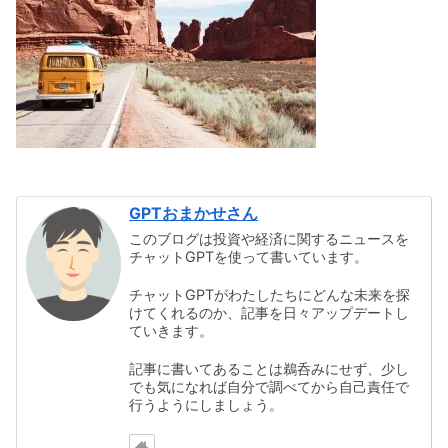
GPTおまかせさん
このブログは投資や経済に関するニュースを
チャットGPTを使って書いています。
チャットGPTがわたしたちにどんな未来を探
けてくれるのか、記事を日々アップデートし
ていきます。
記事に書いてあることは鵜呑みにせず、少し
でも気になれば自分で調べてから自己責任で
行うようにしましょう。