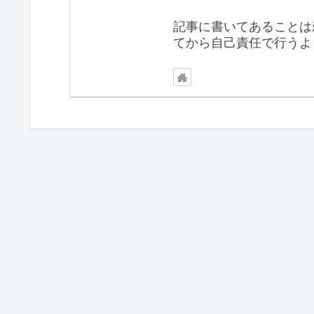
記事に書いてあることは
てから自己責任で行うよ