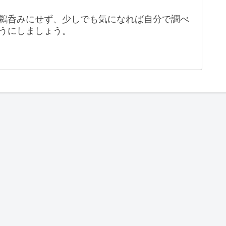
鵜呑みにせず、少しでも気になれば自分で調べ
うにしましょう。