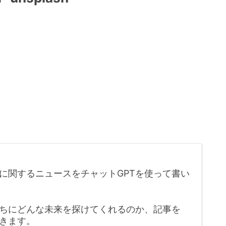
に関するニュースをチャットGPTを使って書い
たちにどんな未来を探けてくれるのか、記事を
きます。