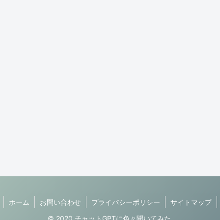
ホーム
お問い合わせ
プライバシーポリシー
サイトマップ
© 2020 チャットGPTに色々聞いてみた.