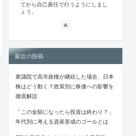
てから自己責任で行うようにしまし
ょう。
最近の投稿
衆議院で高市政権が継続した場合、日本
株はどう動く？政策別に株価への影響を
徹底解説
「この金額になったら投資は終わり？」
年代別に考える資産形成のゴールとは