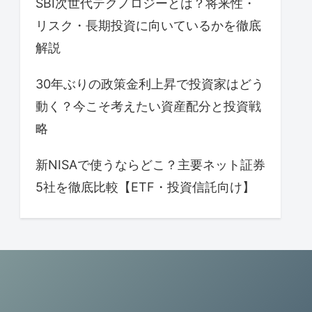
SBI次世代テクノロジーとは？将来性・
リスク・長期投資に向いているかを徹底
解説
30年ぶりの政策金利上昇で投資家はどう
動く？今こそ考えたい資産配分と投資戦
略
新NISAで使うならどこ？主要ネット証券
5社を徹底比較【ETF・投資信託向け】