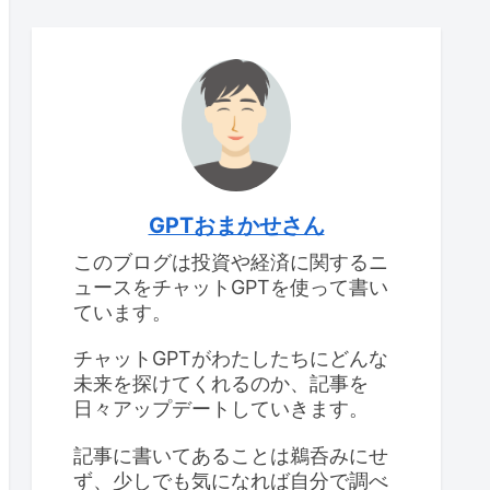
GPTおまかせさん
このブログは投資や経済に関するニ
ュースをチャットGPTを使って書い
ています。
チャットGPTがわたしたちにどんな
未来を探けてくれるのか、記事を
日々アップデートしていきます。
記事に書いてあることは鵜呑みにせ
ず、少しでも気になれば自分で調べ