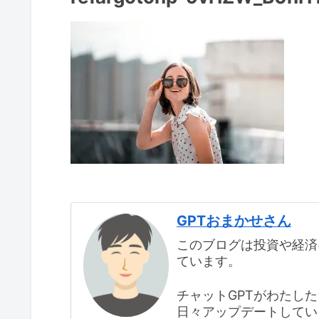
GPTおまかせさん
このブログは投資や経済
ています。
チャットGPTがわたし
日々アップデートしてい