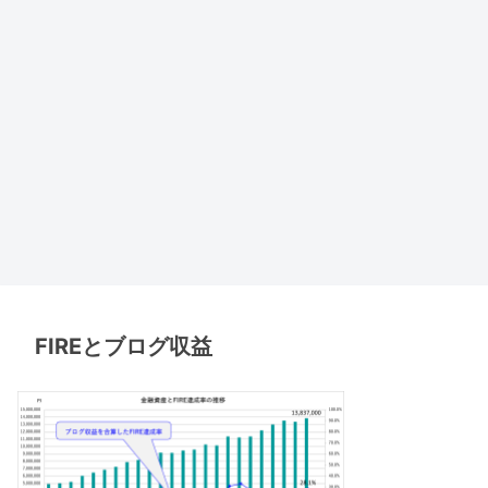
FIREとブログ収益