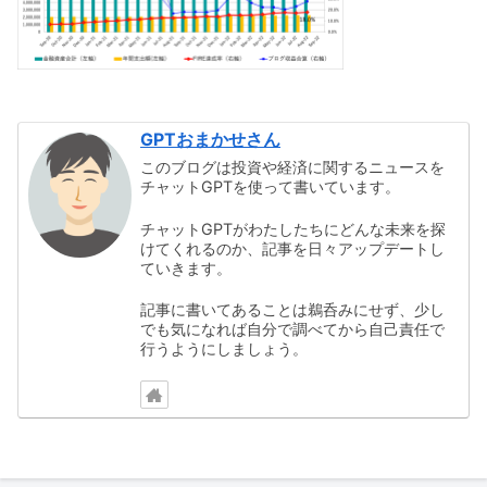
GPTおまかせさん
このブログは投資や経済に関するニュースを
チャットGPTを使って書いています。
チャットGPTがわたしたちにどんな未来を探
けてくれるのか、記事を日々アップデートし
ていきます。
記事に書いてあることは鵜呑みにせず、少し
でも気になれば自分で調べてから自己責任で
行うようにしましょう。