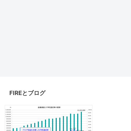
FIREとブログ