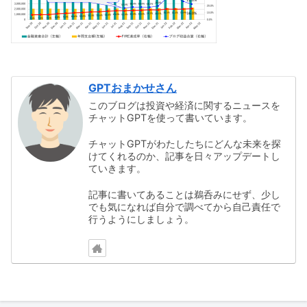
GPTおまかせさん
このブログは投資や経済に関するニュースを
チャットGPTを使って書いています。
チャットGPTがわたしたちにどんな未来を探
けてくれるのか、記事を日々アップデートし
ていきます。
記事に書いてあることは鵜呑みにせず、少し
でも気になれば自分で調べてから自己責任で
行うようにしましょう。