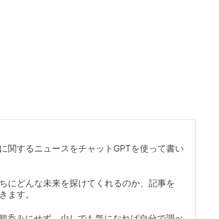
に関するニュースをチャットGPTを使って書い
たちにどんな未来を探けてくれるのか、記事を
きます。
鵜呑みにせず、少しでも気になれば自分で調べ