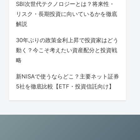
SBI次世代テクノロジーとは？将来性・
リスク・長期投資に向いているかを徹底
解説
30年ぶりの政策金利上昇で投資家はどう
動く？今こそ考えたい資産配分と投資戦
略
新NISAで使うならどこ？主要ネット証券
5社を徹底比較【ETF・投資信託向け】