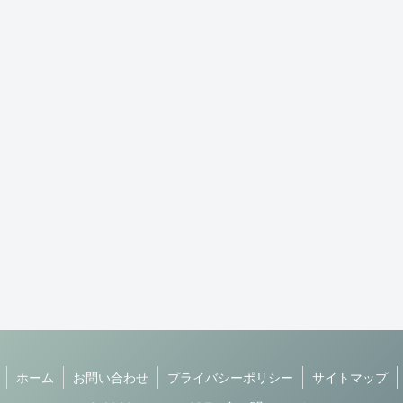
ホーム
お問い合わせ
プライバシーポリシー
サイトマップ