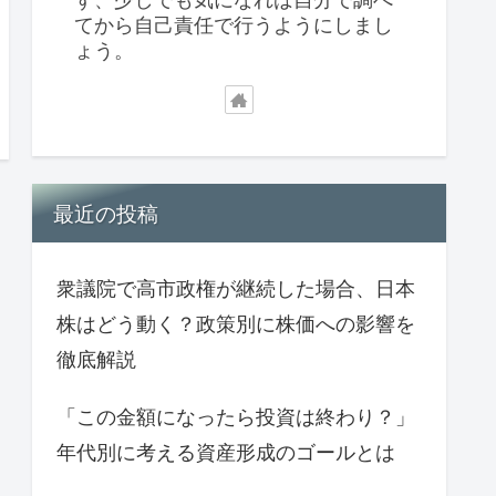
てから自己責任で行うようにしまし
ょう。
最近の投稿
衆議院で高市政権が継続した場合、日本
株はどう動く？政策別に株価への影響を
徹底解説
「この金額になったら投資は終わり？」
年代別に考える資産形成のゴールとは