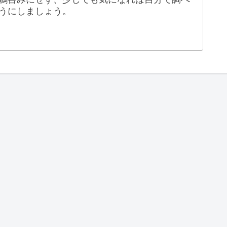
うにしましょう。