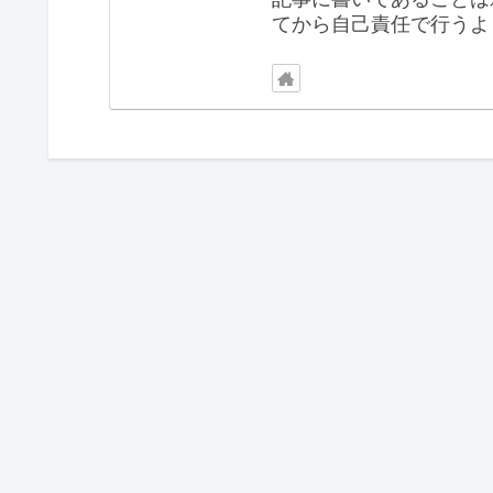
てから自己責任で行うよ