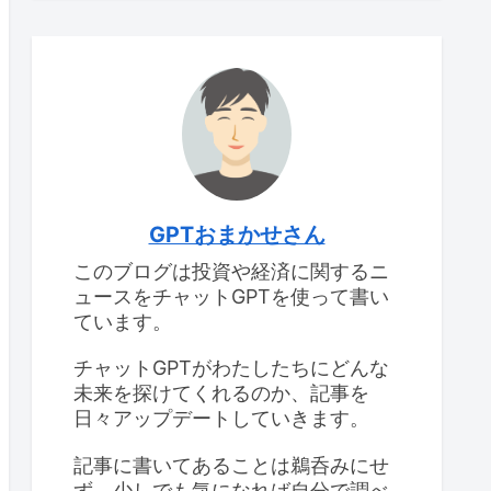
GPTおまかせさん
このブログは投資や経済に関するニ
ュースをチャットGPTを使って書い
ています。
チャットGPTがわたしたちにどんな
未来を探けてくれるのか、記事を
日々アップデートしていきます。
記事に書いてあることは鵜呑みにせ
ず、少しでも気になれば自分で調べ