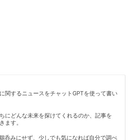
に関するニュースをチャットGPTを使って書い
たちにどんな未来を探けてくれるのか、記事を
きます。
鵜呑みにせず、少しでも気になれば自分で調べ