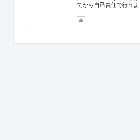
てから自己責任で行うよ