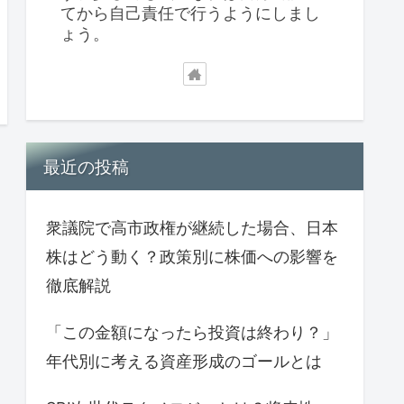
てから自己責任で行うようにしまし
ょう。
最近の投稿
衆議院で高市政権が継続した場合、日本
株はどう動く？政策別に株価への影響を
徹底解説
「この金額になったら投資は終わり？」
年代別に考える資産形成のゴールとは