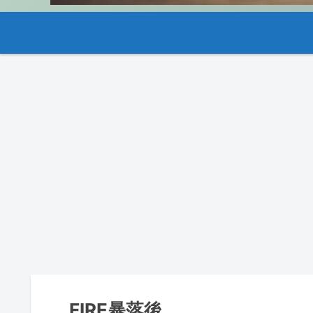
FIRE暴落後