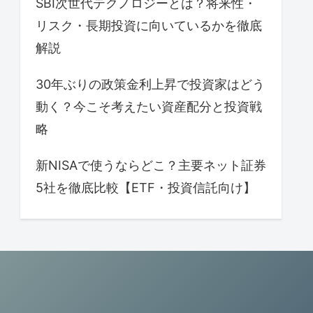
SBI次世代テクノロジーとは？将来性・
リスク・長期投資に向いているかを徹底
解説
30年ぶりの政策金利上昇で投資家はどう
動く？今こそ考えたい資産配分と投資戦
略
新NISAで使うならどこ？主要ネット証券
5社を徹底比較【ETF・投資信託向け】