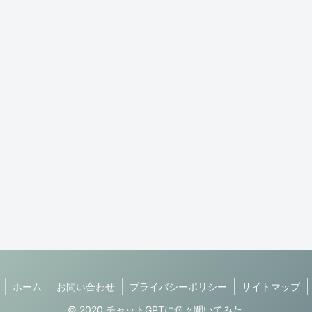
ホーム
お問い合わせ
プライバシーポリシー
サイトマップ
© 2020 チャットGPTに色々聞いてみた.