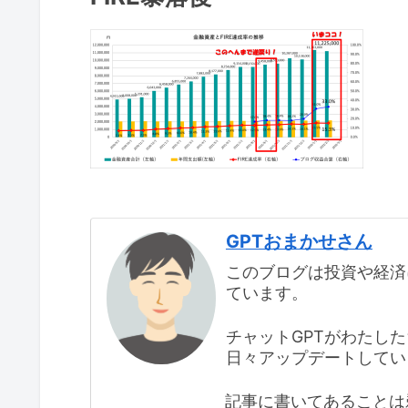
GPTおまかせさん
このブログは投資や経済
ています。
チャットGPTがわたし
日々アップデートしてい
記事に書いてあることは