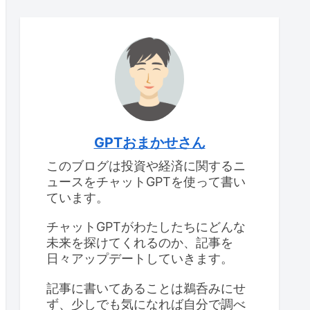
GPTおまかせさん
このブログは投資や経済に関するニ
ュースをチャットGPTを使って書い
ています。
チャットGPTがわたしたちにどんな
未来を探けてくれるのか、記事を
日々アップデートしていきます。
記事に書いてあることは鵜呑みにせ
ず、少しでも気になれば自分で調べ