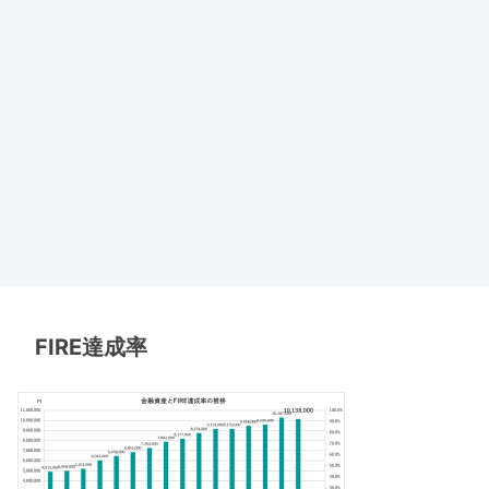
FIRE達成率