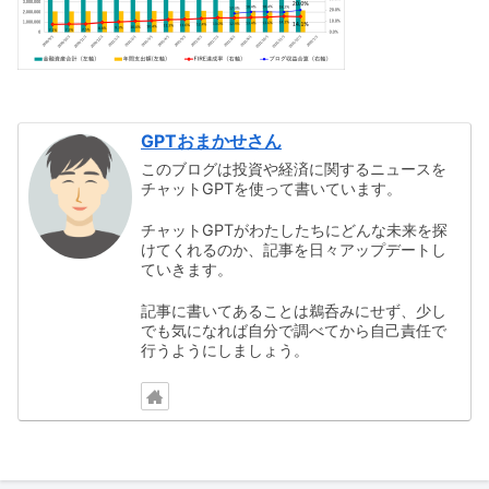
GPTおまかせさん
このブログは投資や経済に関するニュースを
チャットGPTを使って書いています。
チャットGPTがわたしたちにどんな未来を探
けてくれるのか、記事を日々アップデートし
ていきます。
記事に書いてあることは鵜呑みにせず、少し
でも気になれば自分で調べてから自己責任で
行うようにしましょう。