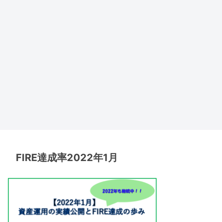
FIRE達成率2022年1月