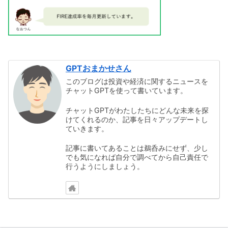
GPTおまかせさん
このブログは投資や経済に関するニュースを
チャットGPTを使って書いています。
チャットGPTがわたしたちにどんな未来を探
けてくれるのか、記事を日々アップデートし
ていきます。
記事に書いてあることは鵜呑みにせず、少し
でも気になれば自分で調べてから自己責任で
行うようにしましょう。