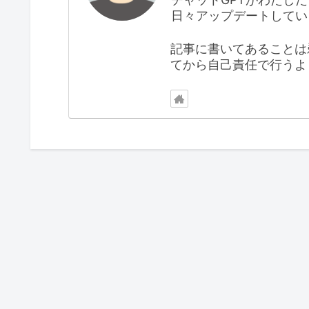
日々アップデートしてい
記事に書いてあることは
てから自己責任で行うよ