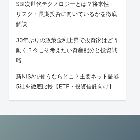
SBI次世代テクノロジーとは？将来性・
リスク・長期投資に向いているかを徹底
解説
30年ぶりの政策金利上昇で投資家はどう
動く？今こそ考えたい資産配分と投資戦
略
新NISAで使うならどこ？主要ネット証券
5社を徹底比較【ETF・投資信託向け】