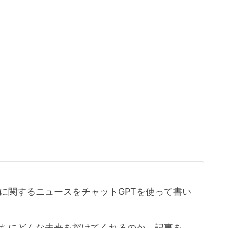
に関するニュースをチャットGPTを使って書い
たちにどんな未来を探けてくれるのか、記事を