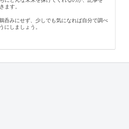
きます。
鵜呑みにせず、少しでも気になれば自分で調べ
うにしましょう。