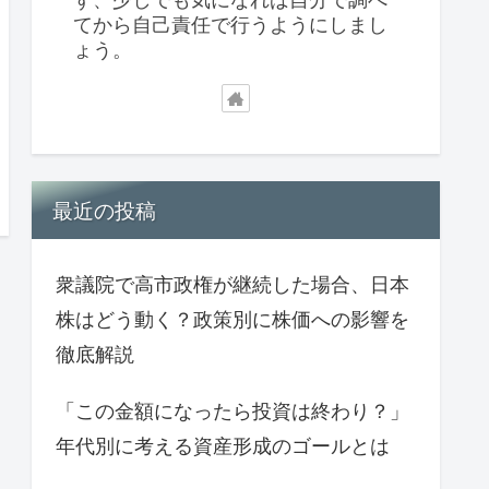
てから自己責任で行うようにしまし
ょう。
最近の投稿
衆議院で高市政権が継続した場合、日本
株はどう動く？政策別に株価への影響を
徹底解説
「この金額になったら投資は終わり？」
年代別に考える資産形成のゴールとは