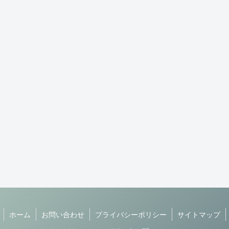
ホーム
お問い合わせ
プライバシーポリシー
サイトマップ