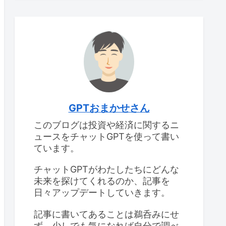
GPTおまかせさん
このブログは投資や経済に関するニ
ュースをチャットGPTを使って書い
ています。
チャットGPTがわたしたちにどんな
未来を探けてくれるのか、記事を
日々アップデートしていきます。
記事に書いてあることは鵜呑みにせ
ず、少しでも気になれば自分で調べ