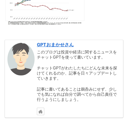
GPTおまかせさん
このブログは投資や経済に関するニュースを
チャットGPTを使って書いています。
チャットGPTがわたしたちにどんな未来を探
けてくれるのか、記事を日々アップデートし
ていきます。
記事に書いてあることは鵜呑みにせず、少し
でも気になれば自分で調べてから自己責任で
行うようにしましょう。