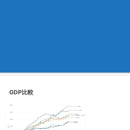
GDP比較