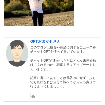
GPTおまかせさん
このブログは投資や経済に関するニュースを
チャットGPTを使って書いています。
チャットGPTがわたしたちにどんな未来を探
けてくれるのか、記事を日々アップデートし
ていきます。
記事に書いてあることは鵜呑みにせず、少し
でも気になれば自分で調べてから自己責任で
行うようにしましょう。