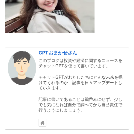
GPTおまかせさん
このブログは投資や経済に関するニュースを
チャットGPTを使って書いています。
チャットGPTがわたしたちにどんな未来を探
けてくれるのか、記事を日々アップデートし
ていきます。
記事に書いてあることは鵜呑みにせず、少し
でも気になれば自分で調べてから自己責任で
行うようにしましょう。