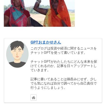
GPTおまかせさん
このブログは投資や経済に関するニュースを
チャットGPTを使って書いています。
チャットGPTがわたしたちにどんな未来を探
けてくれるのか、記事を日々アップデートし
ていきます。
記事に書いてあることは鵜呑みにせず、少し
でも気になれば自分で調べてから自己責任で
行うようにしましょう。