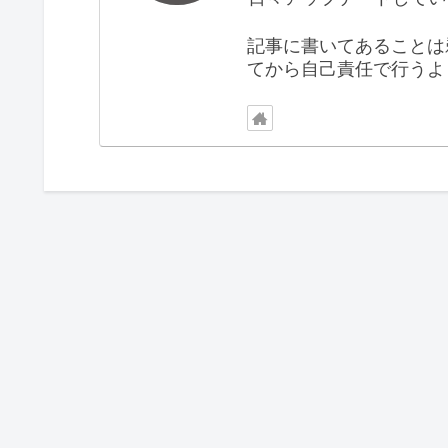
記事に書いてあることは
てから自己責任で行うよ