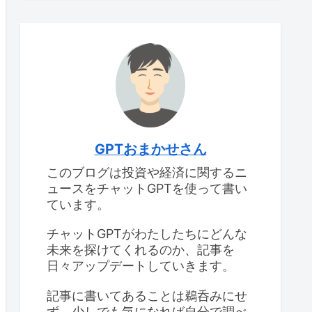
GPTおまかせさん
このブログは投資や経済に関するニ
ュースをチャットGPTを使って書い
ています。
チャットGPTがわたしたちにどんな
未来を探けてくれるのか、記事を
日々アップデートしていきます。
記事に書いてあることは鵜呑みにせ
ず、少しでも気になれば自分で調べ