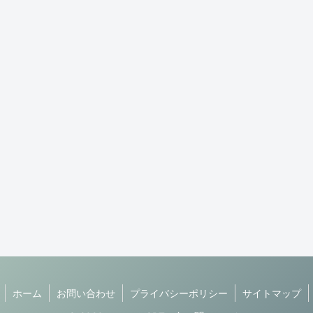
ホーム
お問い合わせ
プライバシーポリシー
サイトマップ