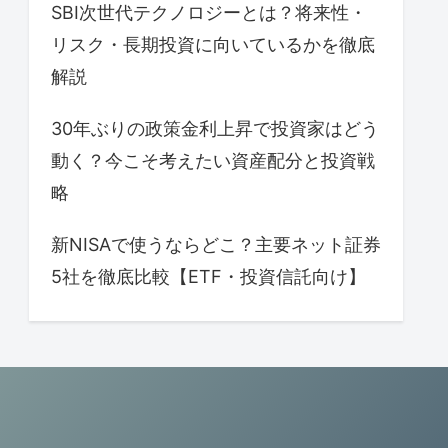
SBI次世代テクノロジーとは？将来性・
リスク・長期投資に向いているかを徹底
解説
30年ぶりの政策金利上昇で投資家はどう
動く？今こそ考えたい資産配分と投資戦
略
新NISAで使うならどこ？主要ネット証券
5社を徹底比較【ETF・投資信託向け】