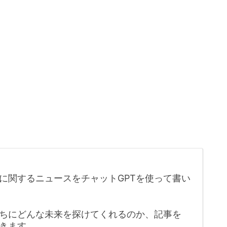
に関するニュースをチャットGPTを使って書い
たちにどんな未来を探けてくれるのか、記事を
きます。