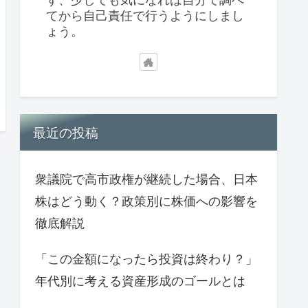
てから自己責任で行うようにしまし
ょう。
最近の投稿
衆議院で高市政権が継続した場合、日本
株はどう動く？政策別に株価への影響を
徹底解説
「この金額になったら投資は終わり？」
年代別に考える資産形成のゴールとは