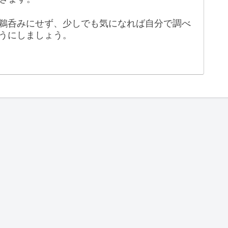
鵜呑みにせず、少しでも気になれば自分で調べ
うにしましょう。