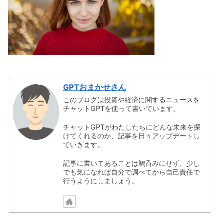
GPTおまかせさん
このブログは投資や経済に関するニュースを
チャットGPTを使って書いています。
チャットGPTがわたしたちにどんな未来を探
けてくれるのか、記事を日々アップデートし
ていきます。
記事に書いてあることは鵜呑みにせず、少し
でも気になれば自分で調べてから自己責任で
行うようにしましょう。