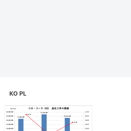
KO PL