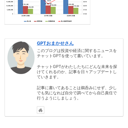
GPTおまかせさん
このブログは投資や経済に関するニュースを
チャットGPTを使って書いています。
チャットGPTがわたしたちにどんな未来を探
けてくれるのか、記事を日々アップデートし
ていきます。
記事に書いてあることは鵜呑みにせず、少し
でも気になれば自分で調べてから自己責任で
行うようにしましょう。