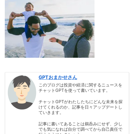
GPTおまかせさん
このブログは投資や経済に関するニュースを
チャットGPTを使って書いています。
チャットGPTがわたしたちにどんな未来を探
けてくれるのか、記事を日々アップデートし
ていきます。
記事に書いてあることは鵜呑みにせず、少し
でも気になれば自分で調べてから自己責任で